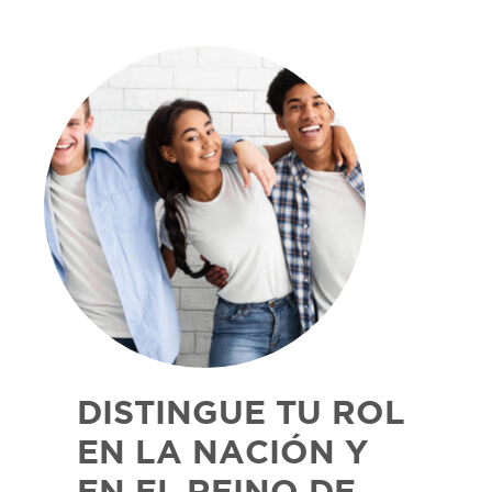
DISTINGUE TU ROL
EN LA NACIÓN Y