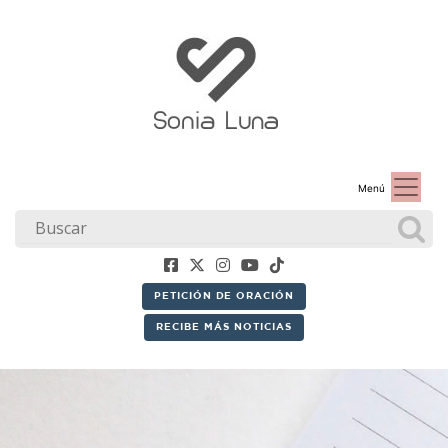
Menú
PETICIÓN DE ORACIÓN
RECIBE MÁS NOTICIAS