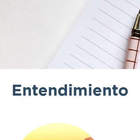
Entendimiento