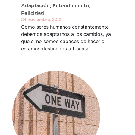
,
,
Adaptación
Entendimiento
Felicidad
24 noviembre, 2021
Como seres humanos constantemente
debemos adaptarnos a los cambios, ya
que si no somos capaces de hacerlo
estamos destinados a fracasar.