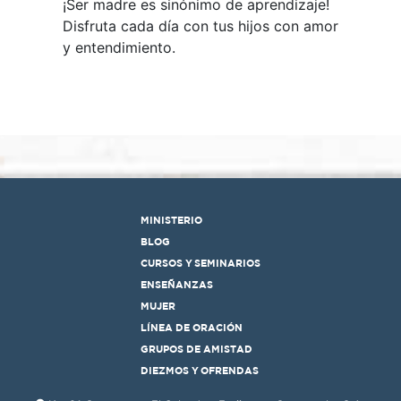
¡Ser madre es sinónimo de aprendizaje!
Disfruta cada día con tus hijos con amor
y entendimiento.
MINISTERIO
BLOG
CURSOS Y SEMINARIOS
ENSEÑANZAS
MUJER
LÍNEA DE ORACIÓN
GRUPOS DE AMISTAD
DIEZMOS Y OFRENDAS