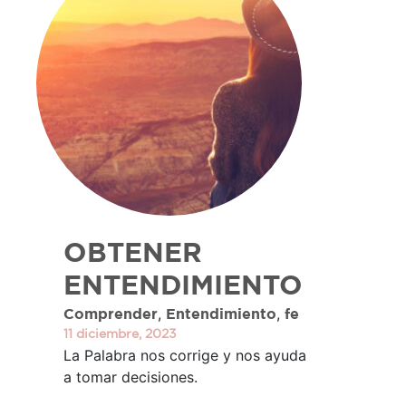
OBTENER
ENTENDIMIENTO
,
,
Comprender
Entendimiento
fe
11 diciembre, 2023
La Palabra nos corrige y nos ayuda
a tomar decisiones.