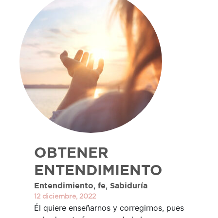
OBTENER
ENTENDIMIENTO
,
,
Entendimiento
fe
Sabiduría
12 diciembre, 2022
Él quiere enseñarnos y corregirnos, pues