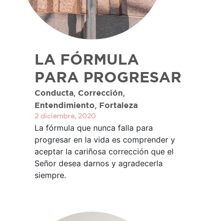
LA FÓRMULA
PARA PROGRESAR
,
,
Conducta
Corrección
,
Entendimiento
Fortaleza
2 diciembre, 2020
La fórmula que nunca falla para
progresar en la vida es comprender y
aceptar la cariñosa corrección que el
Señor desea darnos y agradecerla
siempre.