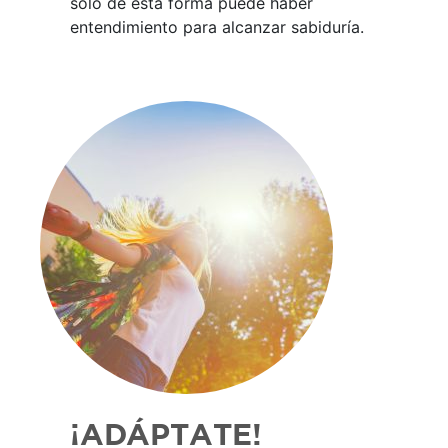
solo de esta forma puede haber
entendimiento para alcanzar sabiduría.
¡ADÁPTATE!