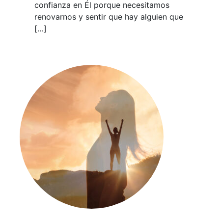
confianza en Él porque necesitamos
renovarnos y sentir que hay alguien que
[…]