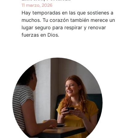
11 marzo, 2026
Hay temporadas en las que sostienes a
muchos. Tu corazón también merece un
lugar seguro para respirar y renovar
fuerzas en Dios.