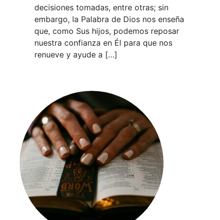
decisiones tomadas, entre otras; sin
embargo, la Palabra de Dios nos enseña
que, como Sus hijos, podemos reposar
nuestra confianza en Él para que nos
renueve y ayude a […]