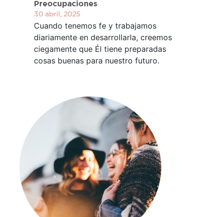
Preocupaciones
30 abril, 2025
Cuando tenemos fe y trabajamos
diariamente en desarrollarla, creemos
ciegamente que Él tiene preparadas
cosas buenas para nuestro futuro.