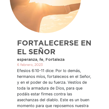
FORTALECERSE EN
EL SEÑOR
,
,
esperanza
fe
Fortaleza
6 febrero, 2023
Efesios 6:10-11 dice: Por lo demás,
hermanos míos, fortaleceos en el Señor,
y en el poder de su fuerza. Vestíos de
toda la armadura de Dios, para que
podáis estar firmes contra las
asechanzas del diablo. Este es un buen
momento para que reposemos nuestra