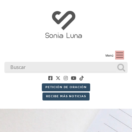
Menú
PETICIÓN DE ORACIÓN
RECIBE MÁS NOTICIAS