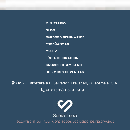
MINISTERIO
BLOG
CURSOS Y SEMINARIOS
ENSEÑANZAS
MUJER
LÍNEA DE ORACIÓN
GRUPOS DE AMISTAD
DIEZMOS Y OFRENDAS
Km.21 Carretera a El Salvador, Fraijanes, Guatemala, C.A.
PBX (502) 6679-1919
©COPYRIGHT SONIALUNA.ORG TODOS LOS DERECHOS RESERVADOS