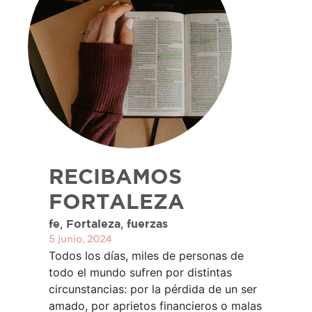
RECIBAMOS
FORTALEZA
,
,
fe
Fortaleza
fuerzas
5 junio, 2024
Todos los días, miles de personas de
todo el mundo sufren por distintas
circunstancias: por la pérdida de un ser
amado, por aprietos financieros o malas