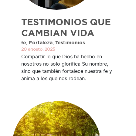
TESTIMONIOS QUE
CAMBIAN VIDA
,
,
fe
Fortaleza
Testimonios
20 agosto, 2025
Compartir lo que Dios ha hecho en
nosotros no solo glorifica Su nombre,
sino que también fortalece nuestra fe y
anima a los que nos rodean.