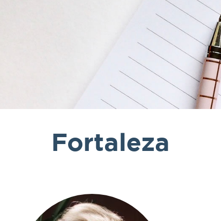
Fortaleza