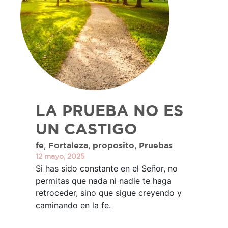
LA PRUEBA NO ES
UN CASTIGO
,
,
,
fe
Fortaleza
proposito
Pruebas
12 mayo, 2025
Si has sido constante en el Señor, no
permitas que nada ni nadie te haga
retroceder, sino que sigue creyendo y
caminando en la fe.