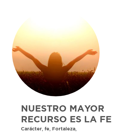
NUESTRO MAYOR
RECURSO ES LA FE
,
,
,
Carácter
fe
Fortaleza