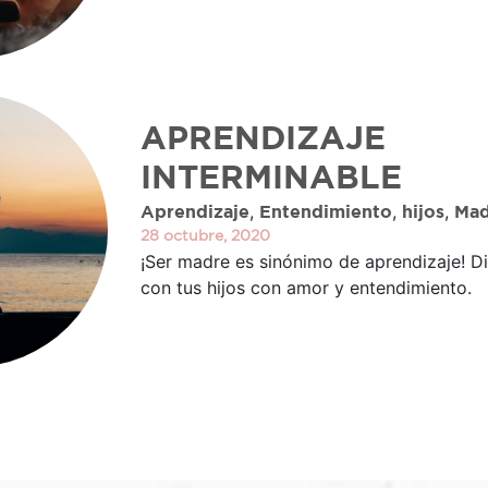
APRENDIZAJE
INTERMINABLE
,
,
,
Aprendizaje
Entendimiento
hijos
Mad
28 octubre, 2020
¡Ser madre es sinónimo de aprendizaje! Di
con tus hijos con amor y entendimiento.