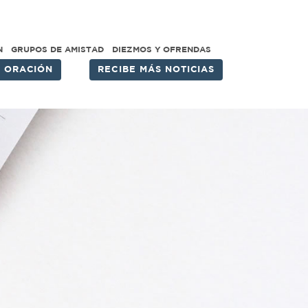
N
GRUPOS DE AMISTAD
DIEZMOS Y OFRENDAS
E ORACIÓN
RECIBE MÁS NOTICIAS