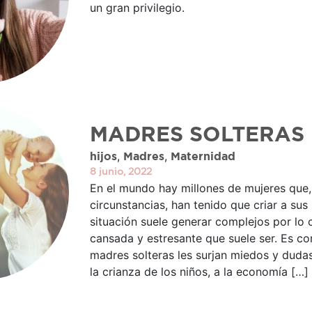
un gran privilegio.
MADRES SOLTERAS
,
,
hijos
Madres
Maternidad
8 junio, 2022
En el mundo hay millones de mujeres que, 
circunstancias, han tenido que criar a sus 
situación suele generar complejos por lo 
cansada y estresante que suele ser. Es c
madres solteras les surjan miedos y duda
la crianza de los niños, a la economía […]