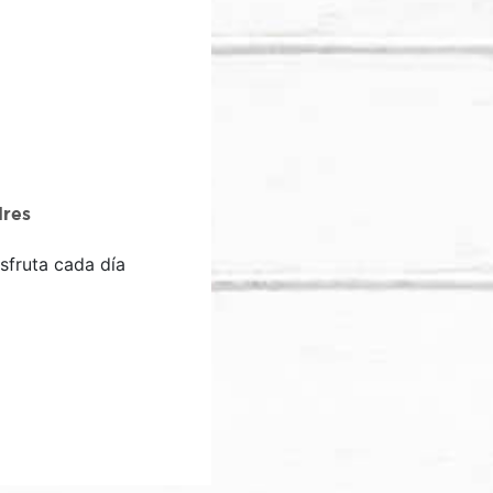
res
sfruta cada día