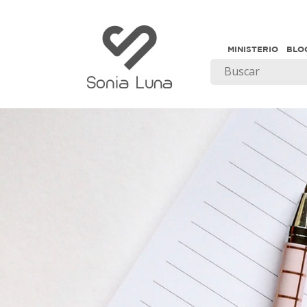
MINISTERIO
BLO