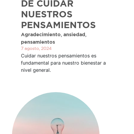
DE CUIDAR
NUESTROS
PENSAMIENTOS
,
,
Agradecimiento
ansiedad
pensamientos
7 agosto, 2024
Cuidar nuestros pensamientos es
fundamental para nuestro bienestar a
nivel general.