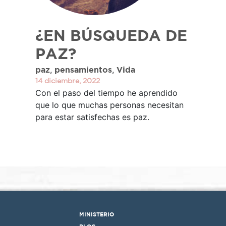
¿EN BÚSQUEDA DE
PAZ?
,
,
paz
pensamientos
Vida
14 diciembre, 2022
Con el paso del tiempo he aprendido
que lo que muchas personas necesitan
para estar satisfechas es paz.
MINISTERIO