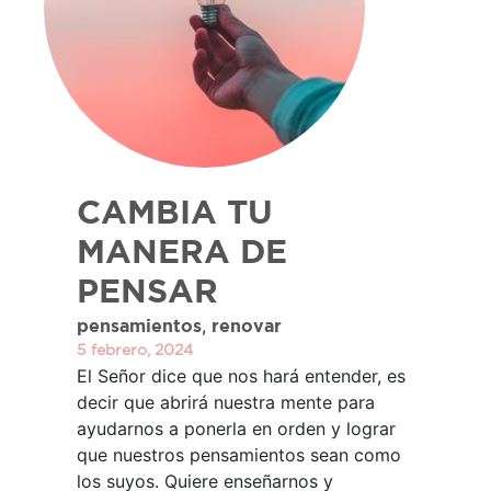
CAMBIA TU
MANERA DE
PENSAR
,
pensamientos
renovar
5 febrero, 2024
El Señor dice que nos hará entender, es
decir que abrirá nuestra mente para
ayudarnos a ponerla en orden y lograr
que nuestros pensamientos sean como
los suyos. Quiere enseñarnos y