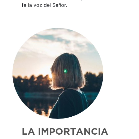
fe la voz del Señor.
LA IMPORTANCIA