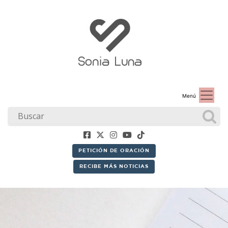
Menú
PETICIÓN DE ORACIÓN
RECIBE MÁS NOTICIAS