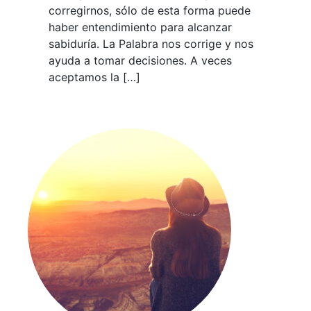
corregirnos, sólo de esta forma puede
haber entendimiento para alcanzar
sabiduría. La Palabra nos corrige y nos
ayuda a tomar decisiones. A veces
aceptamos la […]