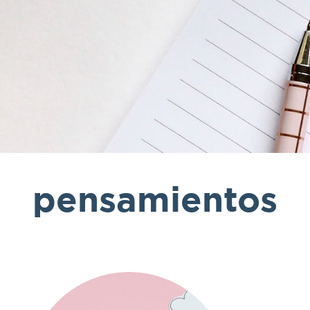
pensamientos