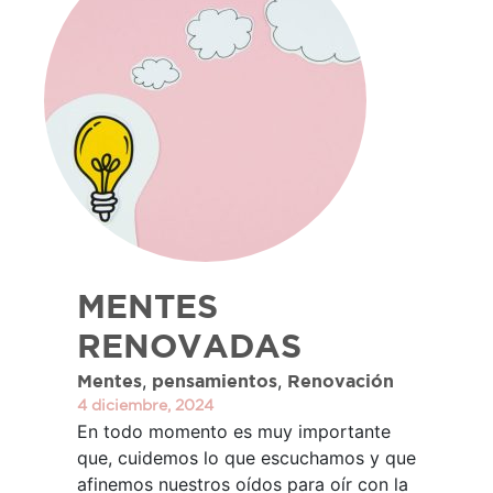
MENTES
RENOVADAS
,
,
Mentes
pensamientos
Renovación
4 diciembre, 2024
En todo momento es muy importante
que, cuidemos lo que escuchamos y que
afinemos nuestros oídos para oír con la