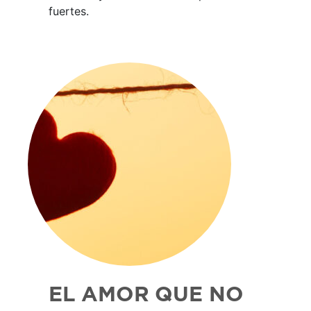
fuertes.
EL AMOR QUE NO