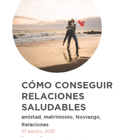
CÓMO CONSEGUIR
RELACIONES
SALUDABLES
,
,
,
amistad
matrimonio
Noviazgo
Relaciones
27 agosto, 2025