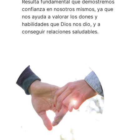
Resulta fundamental que demostremos
confianza en nosotros mismos, ya que
nos ayuda a valorar los dones y
habilidades que Dios nos dio, y a
conseguir relaciones saludables.