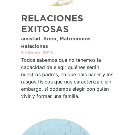
RELACIONES
EXITOSAS
,
,
,
amistad
Amor
Matrimonios
Relaciones
5 febrero, 2025
Todos sabemos que no tenemos la
capacidad de elegir quiénes serán
nuestros padres, en qué país nacer y los
rasgos físicos que nos caracterizan, sin
embargo, sí podemos elegir con quién
vivir y formar una familia.