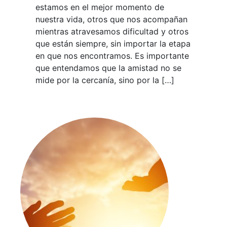
estamos en el mejor momento de
nuestra vida, otros que nos acompañan
mientras atravesamos dificultad y otros
que están siempre, sin importar la etapa
en que nos encontramos. Es importante
que entendamos que la amistad no se
mide por la cercanía, sino por la […]