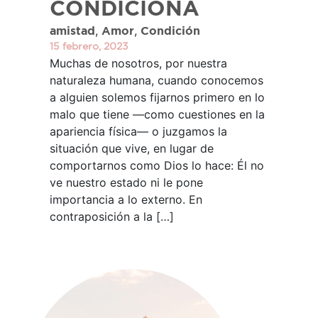
CONDICIONA
,
,
amistad
Amor
Condición
15 febrero, 2023
Muchas de nosotros, por nuestra
naturaleza humana, cuando conocemos
a alguien solemos fijarnos primero en lo
malo que tiene —como cuestiones en la
apariencia física— o juzgamos la
situación que vive, en lugar de
comportarnos como Dios lo hace: Él no
ve nuestro estado ni le pone
importancia a lo externo. En
contraposición a la […]