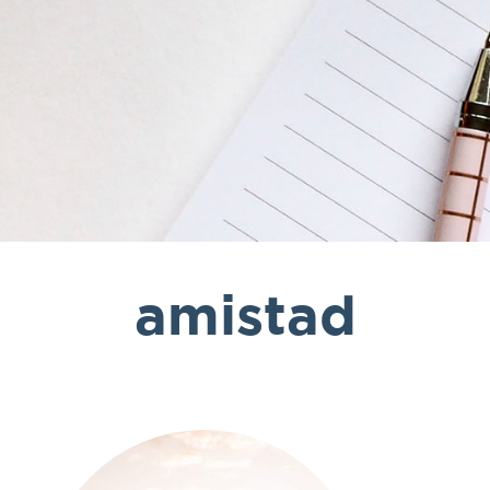
amistad