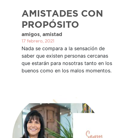
AMISTADES CON
PROPÓSITO
,
amigos
amistad
17 febrero, 2021
Nada se compara a la sensación de
saber que existen personas cercanas
que estarán para nosotras tanto en los
buenos como en los malos momentos.