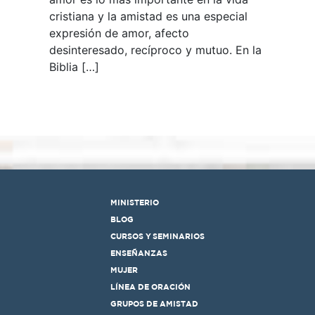
cristiana y la amistad es una especial
expresión de amor, afecto
desinteresado, recíproco y mutuo. En la
Biblia […]
MINISTERIO
BLOG
CURSOS Y SEMINARIOS
ENSEÑANZAS
MUJER
LÍNEA DE ORACIÓN
GRUPOS DE AMISTAD