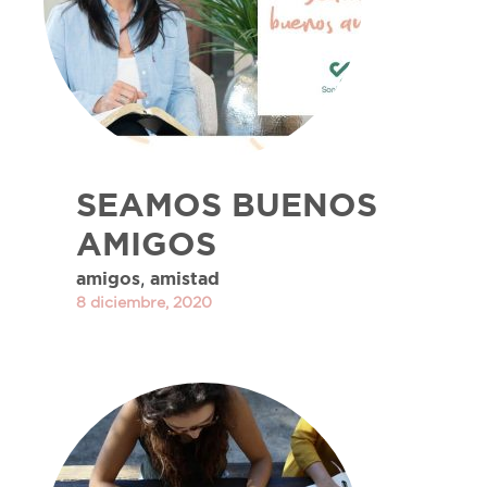
SEAMOS BUENOS
AMIGOS
,
amigos
amistad
8 diciembre, 2020