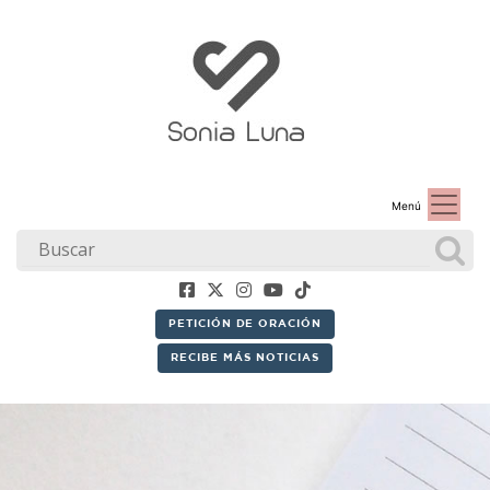
Menú
PETICIÓN DE ORACIÓN
RECIBE MÁS NOTICIAS