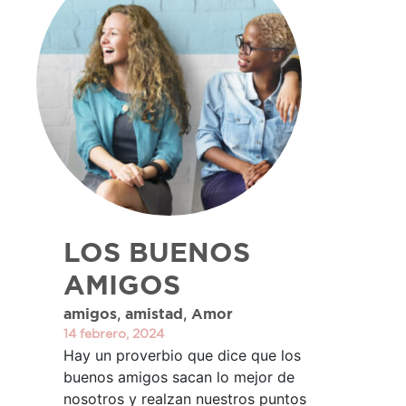
LOS BUENOS
AMIGOS
,
,
amigos
amistad
Amor
14 febrero, 2024
Hay un proverbio que dice que los
buenos amigos sacan lo mejor de
nosotros y realzan nuestros puntos