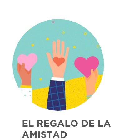
EL REGALO DE LA
AMISTAD