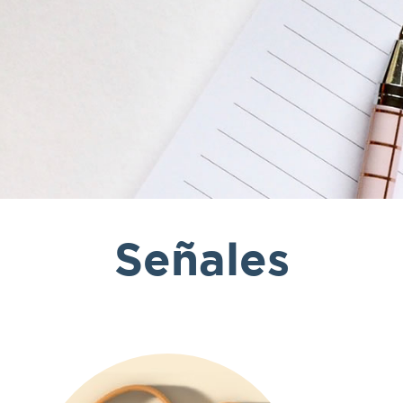
Señales