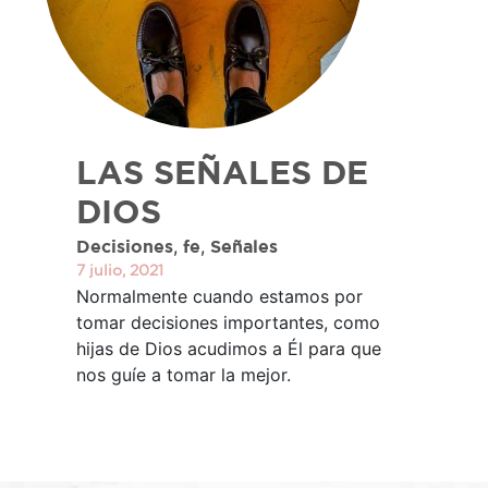
LAS SEÑALES DE
DIOS
,
,
Decisiones
fe
Señales
7 julio, 2021
Normalmente cuando estamos por
tomar decisiones importantes, como
hijas de Dios acudimos a Él para que
nos guíe a tomar la mejor.