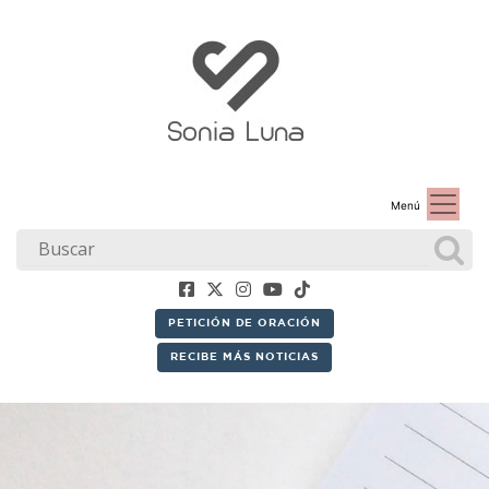
Menú
PETICIÓN DE ORACIÓN
RECIBE MÁS NOTICIAS