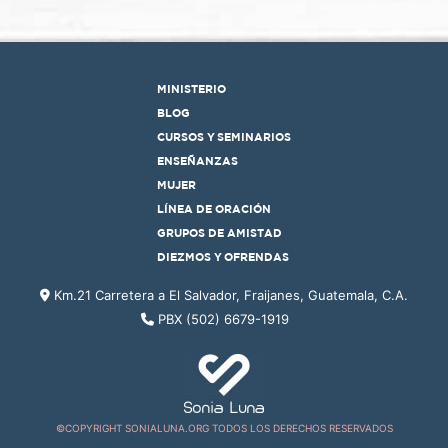
MINISTERIO
BLOG
CURSOS Y SEMINARIOS
ENSEÑANZAS
MUJER
LÍNEA DE ORACIÓN
GRUPOS DE AMISTAD
DIEZMOS Y OFRENDAS
Km.21 Carretera a El Salvador, Fraijanes, Guatemala, C.A.
PBX (502) 6679-1919
©COPYRIGHT SONIALUNA.ORG TODOS LOS DERECHOS RESERVADOS