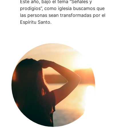
Este año, bajo el tema “Señales y
prodigios”, como iglesia buscamos que
las personas sean transformadas por el
Espíritu Santo.