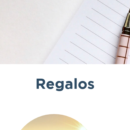
Regalos