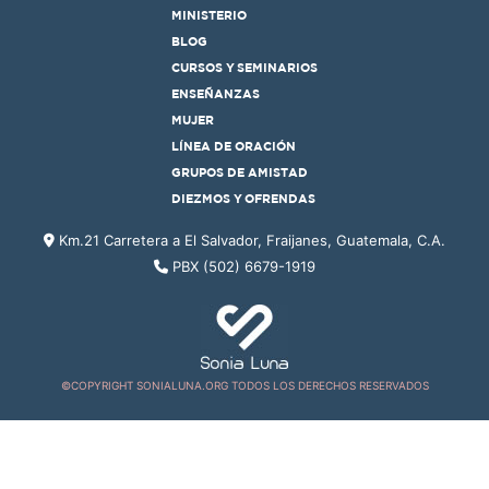
MINISTERIO
BLOG
CURSOS Y SEMINARIOS
ENSEÑANZAS
MUJER
LÍNEA DE ORACIÓN
GRUPOS DE AMISTAD
DIEZMOS Y OFRENDAS
Km.21 Carretera a El Salvador, Fraijanes, Guatemala, C.A.
PBX (502) 6679-1919
©COPYRIGHT SONIALUNA.ORG TODOS LOS DERECHOS RESERVADOS