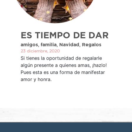
ES TIEMPO DE DAR
,
,
,
amigos
familia
Navidad
Regalos
23 diciembre, 2020
Si tienes la oportunidad de regalarle
algún presente a quienes amas, ¡hazlo!
Pues esta es una forma de manifestar
amor y honra.