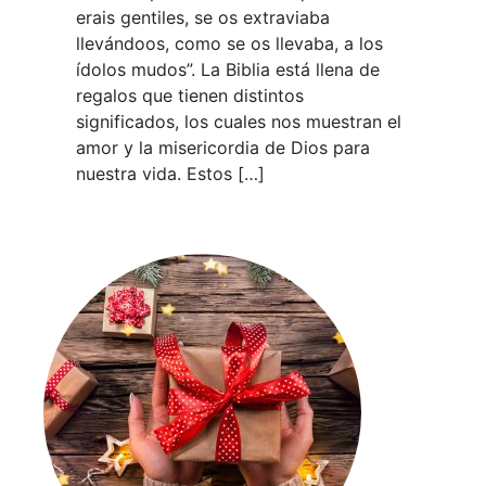
erais gentiles, se os extraviaba
llevándoos, como se os llevaba, a los
ídolos mudos”. La Biblia está llena de
regalos que tienen distintos
significados, los cuales nos muestran el
amor y la misericordia de Dios para
nuestra vida. Estos […]