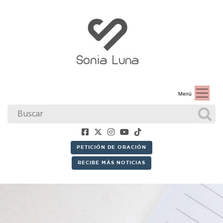
Menú
PETICIÓN DE ORACIÓN
RECIBE MÁS NOTICIAS