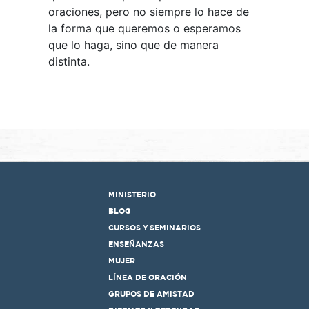
oraciones, pero no siempre lo hace de
la forma que queremos o esperamos
que lo haga, sino que de manera
distinta.
MINISTERIO
BLOG
CURSOS Y SEMINARIOS
ENSEÑANZAS
MUJER
LÍNEA DE ORACIÓN
GRUPOS DE AMISTAD