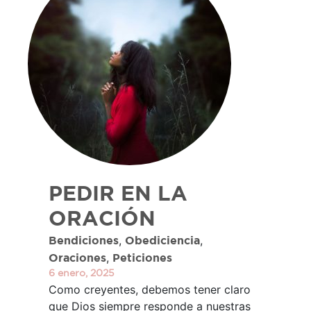
PEDIR EN LA
ORACIÓN
,
,
Bendiciones
Obediciencia
,
Oraciones
Peticiones
6 enero, 2025
Como creyentes, debemos tener claro
que Dios siempre responde a nuestras