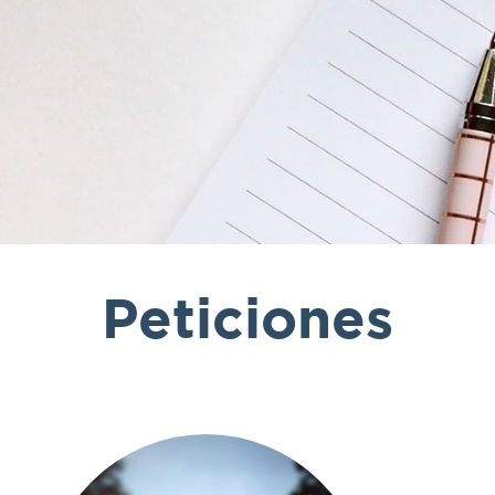
Peticiones