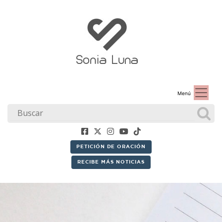
Menú
PETICIÓN DE ORACIÓN
RECIBE MÁS NOTICIAS