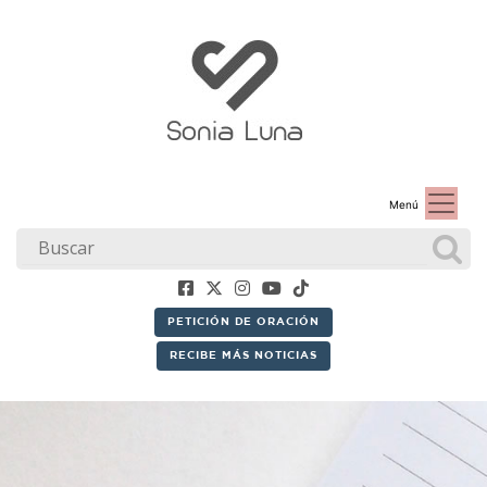
Menú
PETICIÓN DE ORACIÓN
RECIBE MÁS NOTICIAS