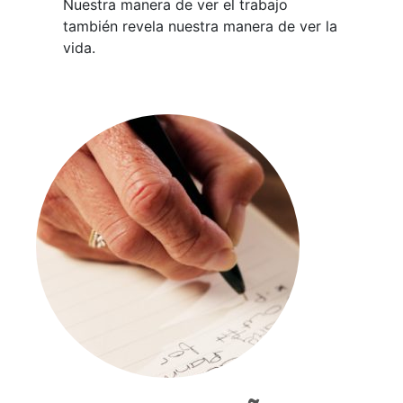
Nuestra manera de ver el trabajo
también revela nuestra manera de ver la
vida.