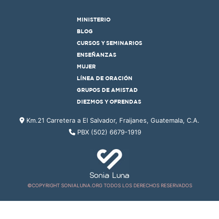
MINISTERIO
BLOG
CURSOS Y SEMINARIOS
ENSEÑANZAS
MUJER
LÍNEA DE ORACIÓN
GRUPOS DE AMISTAD
DIEZMOS Y OFRENDAS
Km.21 Carretera a El Salvador, Fraijanes, Guatemala, C.A.
PBX (502) 6679-1919
©COPYRIGHT SONIALUNA.ORG TODOS LOS DERECHOS RESERVADOS