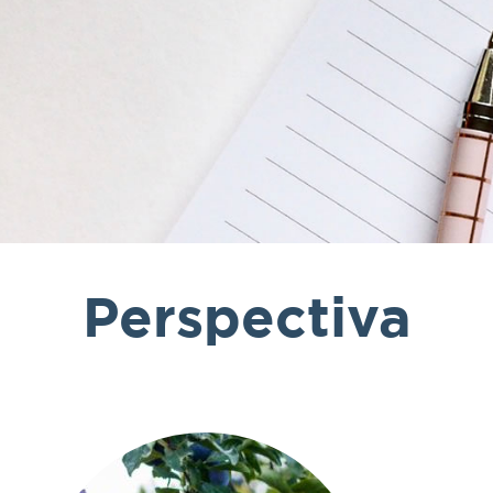
Perspectiva