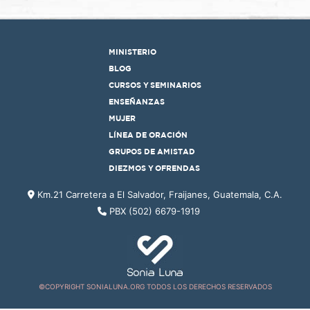
MINISTERIO
BLOG
CURSOS Y SEMINARIOS
ENSEÑANZAS
MUJER
LÍNEA DE ORACIÓN
GRUPOS DE AMISTAD
DIEZMOS Y OFRENDAS
Km.21 Carretera a El Salvador, Fraijanes, Guatemala, C.A.
PBX (502) 6679-1919
©COPYRIGHT SONIALUNA.ORG TODOS LOS DERECHOS RESERVADOS