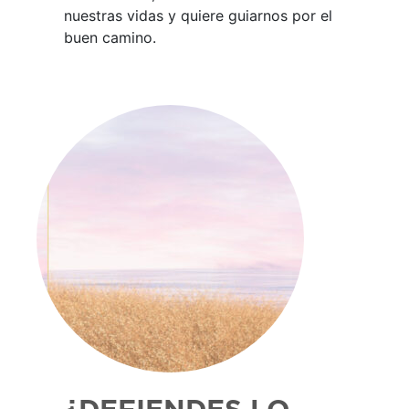
nuestras vidas y quiere guiarnos por el
buen camino.