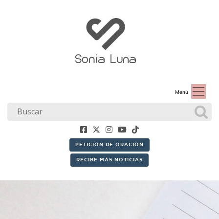
Menú
PETICIÓN DE ORACIÓN
RECIBE MÁS NOTICIAS