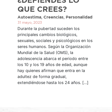
¿DEFIENDES LO
QUE CREES?
,
,
Autoestima
Creencias
Personalidad
31 mayo, 2023
Durante la pubertad suceden los
principales cambios biológicos,
sexuales, sociales y psicológicos en los
seres humanos. Según la Organización
Mundial de la Salud (OMS), la
adolescencia abarca el periodo entre
los 10 y los 19 años de edad, aunque
hay quienes afirman que entra en la
adultez de forma gradual,
extendiéndose hasta los 24 años. […]