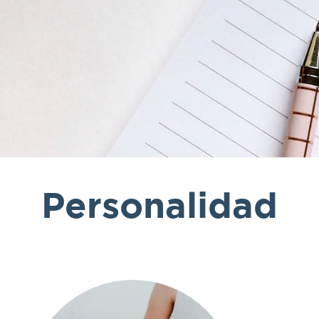
Personalidad