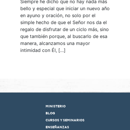
Siempre he dicho que no hay nada más
bello y especial que iniciar un nuevo año
en ayuno y oración, no solo por el
simple hecho de que el Señor nos da el
regalo de disfrutar de un ciclo más, sino
que también porque, al buscarlo de esa
manera, alcanzamos una mayor
intimidad con Él, […]
MINISTERIO
BLOG
CURSOS Y SEMINARIOS
ENSEÑANZAS