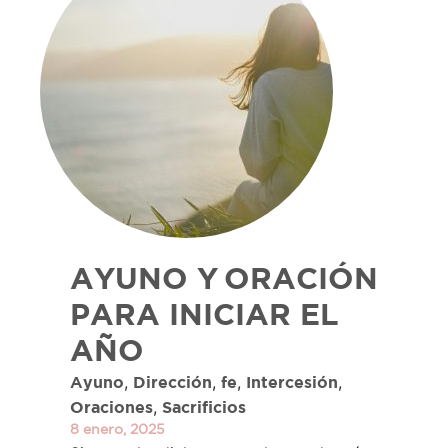
AYUNO Y ORACIÓN
PARA INICIAR EL
AÑO
,
,
,
,
Ayuno
Dirección
fe
Intercesión
,
Oraciones
Sacrificios
8 enero, 2025