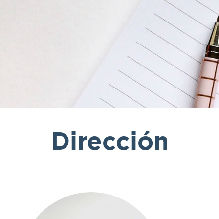
Dirección