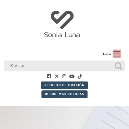
Menú
PETICIÓN DE ORACIÓN
RECIBE MÁS NOTICIAS