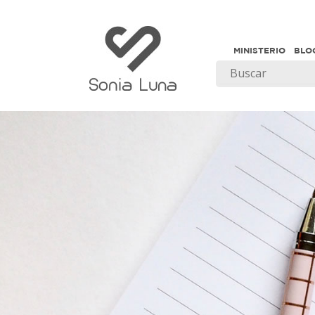
MINISTERIO
BLO