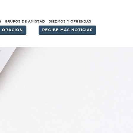
N
GRUPOS DE AMISTAD
DIEZMOS Y OFRENDAS
E ORACIÓN
RECIBE MÁS NOTICIAS