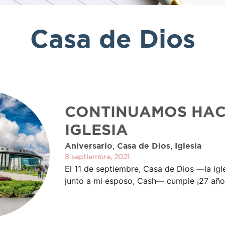
Casa de Dios
CONTINUAMOS HAC
IGLESIA
,
,
Aniversario
Casa de Dios
Iglesia
8 septiembre, 2021
El 11 de septiembre, Casa de Dios —la igl
junto a mi esposo, Cash— cumple ¡27 año