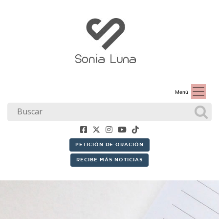
Menú
PETICIÓN DE ORACIÓN
RECIBE MÁS NOTICIAS