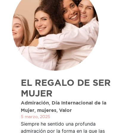
EL REGALO DE SER
MUJER
,
Admiración
Día Internacional de la
,
,
Mujer
mujeres
Valor
5 marzo, 2025
Siempre he sentido una profunda
admiración por la forma en la que las