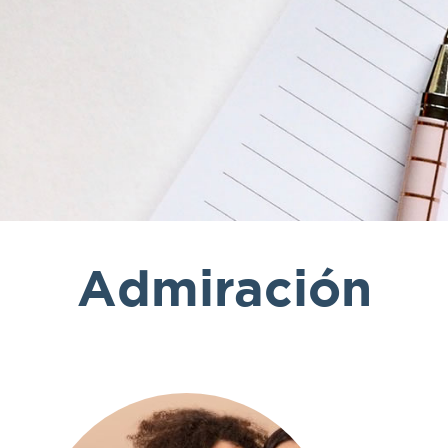
Admiración