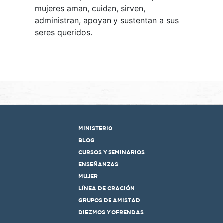
mujeres aman, cuidan, sirven,
administran, apoyan y sustentan a sus
seres queridos.
MINISTERIO
BLOG
CURSOS Y SEMINARIOS
ENSEÑANZAS
MUJER
LÍNEA DE ORACIÓN
GRUPOS DE AMISTAD
DIEZMOS Y OFRENDAS