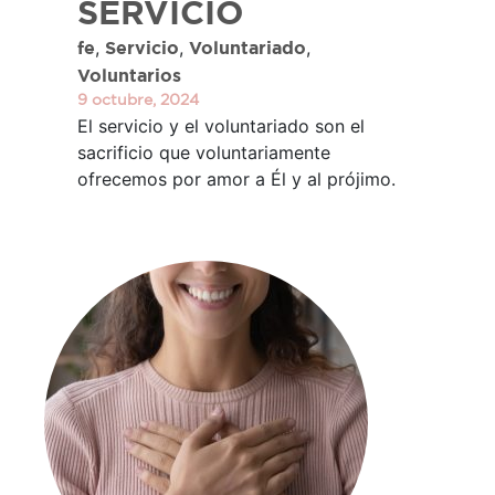
SERVICIO
,
,
,
fe
Servicio
Voluntariado
Voluntarios
9 octubre, 2024
El servicio y el voluntariado son el
sacrificio que voluntariamente
ofrecemos por amor a Él y al prójimo.