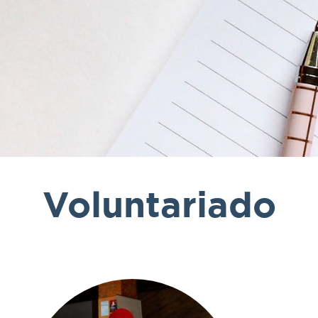
Voluntariado