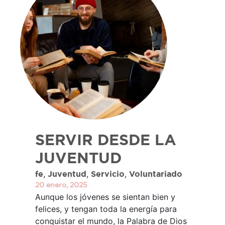
SERVIR DESDE LA
JUVENTUD
,
,
,
fe
Juventud
Servicio
Voluntariado
20 enero, 2025
Aunque los jóvenes se sientan bien y
felices, y tengan toda la energía para
conquistar el mundo, la Palabra de Dios