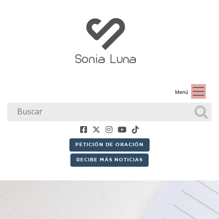
Menú
PETICIÓN DE ORACIÓN
RECIBE MÁS NOTICIAS