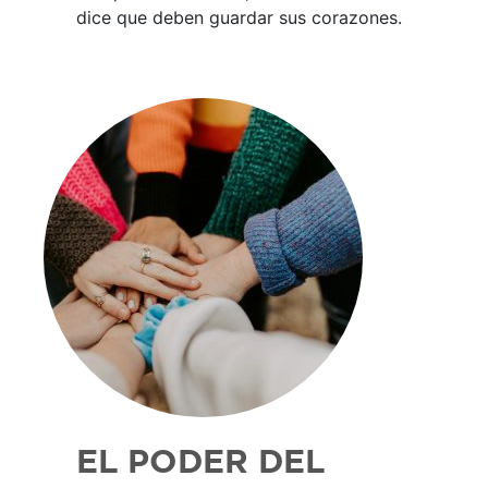
dice que deben guardar sus corazones.
EL PODER DEL