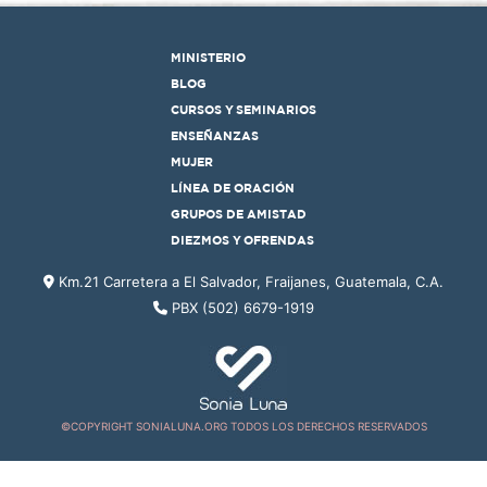
MINISTERIO
BLOG
CURSOS Y SEMINARIOS
ENSEÑANZAS
MUJER
LÍNEA DE ORACIÓN
GRUPOS DE AMISTAD
DIEZMOS Y OFRENDAS
Km.21 Carretera a El Salvador, Fraijanes, Guatemala, C.A.
PBX (502) 6679-1919
©COPYRIGHT SONIALUNA.ORG TODOS LOS DERECHOS RESERVADOS