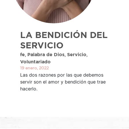
LA BENDICIÓN DEL
SERVICIO
,
,
,
fe
Palabra de Dios
Servicio
Voluntariado
19 enero, 2022
Las dos razones por las que debemos
servir son el amor y bendición que trae
hacerlo.