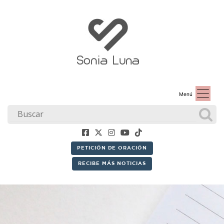
Menú
PETICIÓN DE ORACIÓN
RECIBE MÁS NOTICIAS