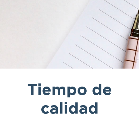
Tiempo de
calidad