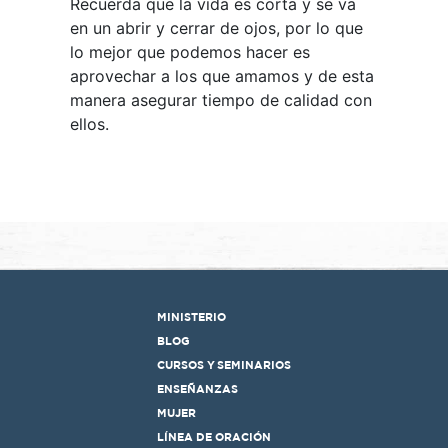
Recuerda que la vida es corta y se va
en un abrir y cerrar de ojos, por lo que
lo mejor que podemos hacer es
aprovechar a los que amamos y de esta
manera asegurar tiempo de calidad con
ellos.
MINISTERIO
BLOG
CURSOS Y SEMINARIOS
ENSEÑANZAS
MUJER
LÍNEA DE ORACIÓN