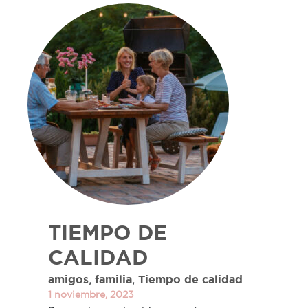
TIEMPO DE
CALIDAD
,
,
amigos
familia
Tiempo de calidad
1 noviembre, 2023