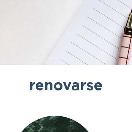
renovarse