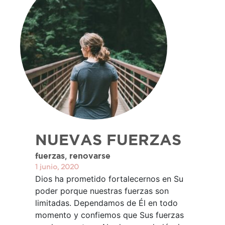
NUEVAS FUERZAS
,
fuerzas
renovarse
1 junio, 2020
Dios ha prometido fortalecernos en Su
poder porque nuestras fuerzas son
limitadas. Dependamos de Él en todo
momento y confiemos que Sus fuerzas