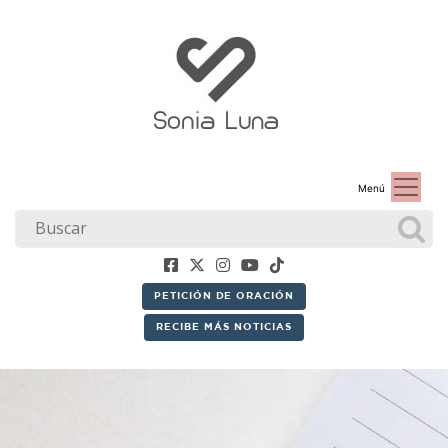
Menú
PETICIÓN DE ORACIÓN
RECIBE MÁS NOTICIAS