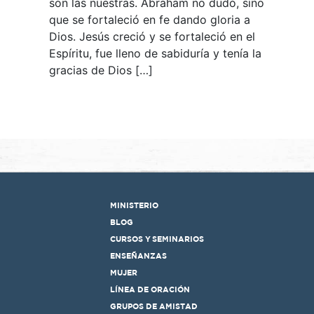
son las nuestras. Abraham no dudó, sino
que se fortaleció en fe dando gloria a
Dios. Jesús creció y se fortaleció en el
Espíritu, fue lleno de sabiduría y tenía la
gracias de Dios […]
MINISTERIO
BLOG
CURSOS Y SEMINARIOS
ENSEÑANZAS
MUJER
LÍNEA DE ORACIÓN
GRUPOS DE AMISTAD