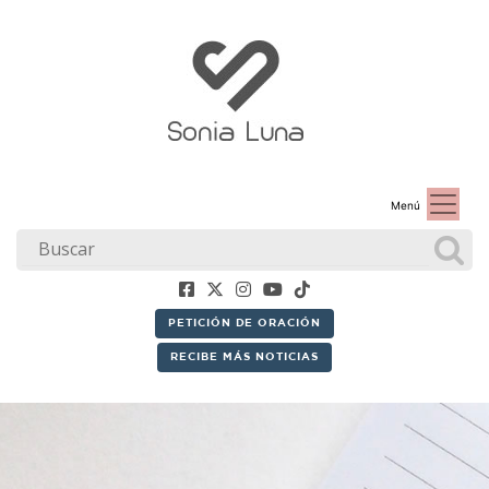
Menú
PETICIÓN DE ORACIÓN
RECIBE MÁS NOTICIAS