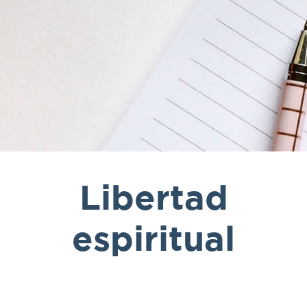
Libertad
espiritual