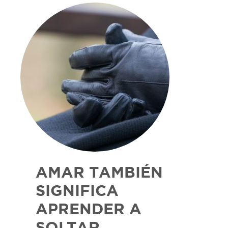
AMAR TAMBIÉN
SIGNIFICA
APRENDER A