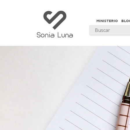
MINISTERIO
BLO