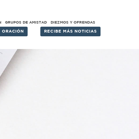
N
GRUPOS DE AMISTAD
DIEZMOS Y OFRENDAS
E ORACIÓN
RECIBE MÁS NOTICIAS