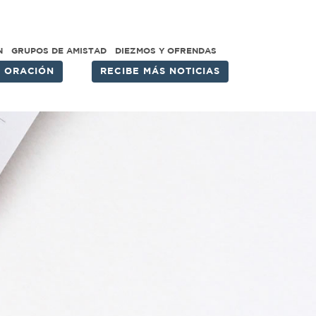
N
GRUPOS DE AMISTAD
DIEZMOS Y OFRENDAS
E ORACIÓN
RECIBE MÁS NOTICIAS