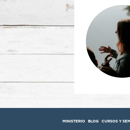
MINISTERIO
BLOG
CURSOS Y SE