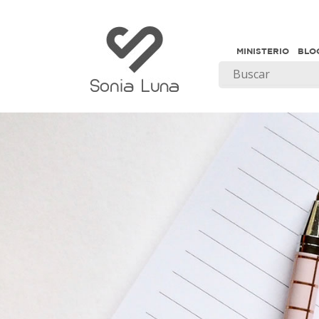
MINISTERIO
BLO