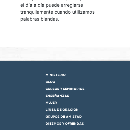
el día a día puede arreglarse
tranquilamente cuando utilizamos
palabras blandas.
MINISTERIO
BLOG
CURSOS Y SEMINARIOS
ENSEÑANZAS
MUJER
LÍNEA DE ORACIÓN
GRUPOS DE AMISTAD
DIEZMOS Y OFRENDAS