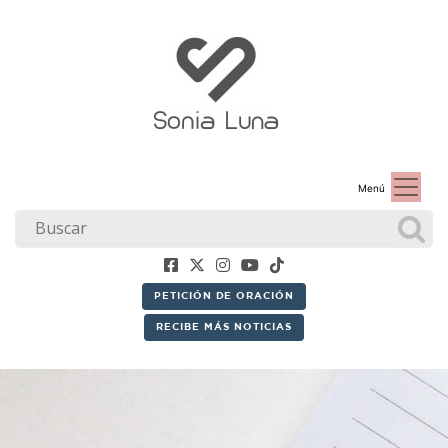
Menú
PETICIÓN DE ORACIÓN
RECIBE MÁS NOTICIAS