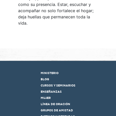
como su presencia. Estar, escuchar y
acompañar no solo fortalece el hogar;
deja huellas que permanecen toda la
vida.
MINISTERIO
BLOG
CURSOS Y SEMINARIOS
ENSEÑANZAS
MUJER
LÍNEA DE ORACIÓN
GRUPOS DE AMISTAD