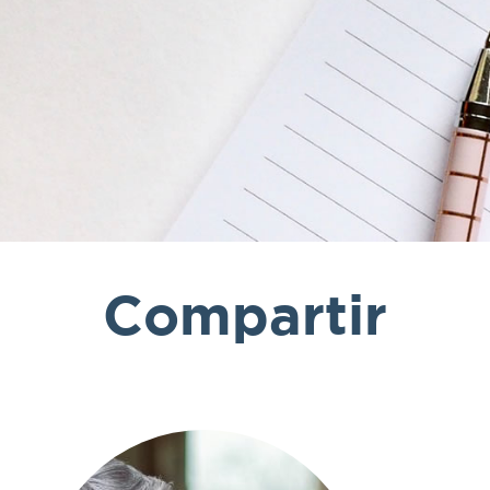
Compartir