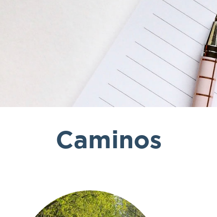
Caminos