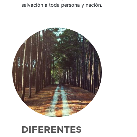
salvación a toda persona y nación.
DIFERENTES