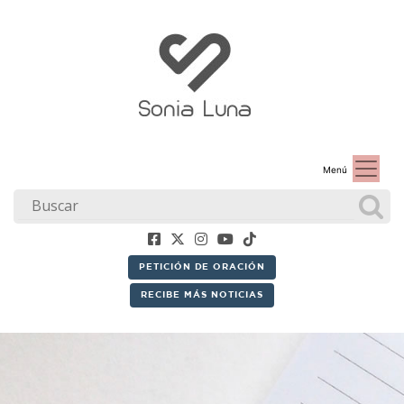
Menú
PETICIÓN DE ORACIÓN
RECIBE MÁS NOTICIAS