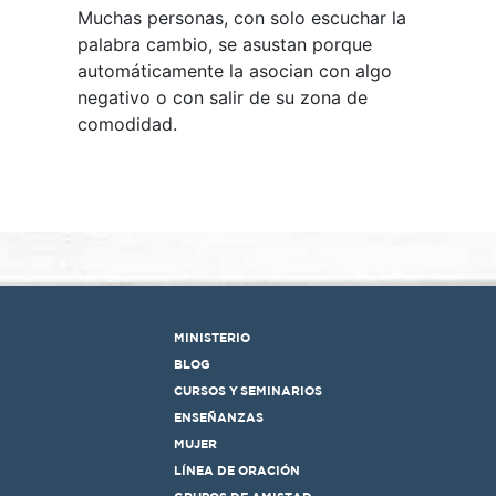
Muchas personas, con solo escuchar la
palabra cambio, se asustan porque
automáticamente la asocian con algo
negativo o con salir de su zona de
comodidad.
MINISTERIO
BLOG
CURSOS Y SEMINARIOS
ENSEÑANZAS
MUJER
LÍNEA DE ORACIÓN