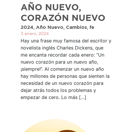
AÑO NUEVO,
CORAZÓN NUEVO
,
,
,
2024
Año Nuevo
Cambios
fe
3 enero, 2024
Hay una frase muy famosa del escritor y
novelista inglés Charles Dickens, que
me encanta recordar cada enero: “Un
nuevo corazón para un nuevo año,
¡siempre!”. Al comenzar un nuevo año
hay millones de personas que sienten la
necesidad de un nuevo corazón para
dejar atrás todos los problemas y
empezar de cero. Lo más […]