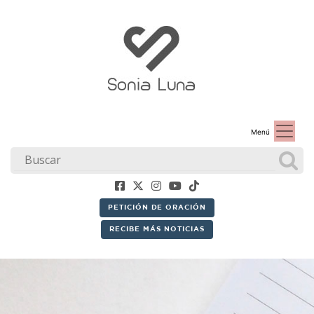
Menú
PETICIÓN DE ORACIÓN
RECIBE MÁS NOTICIAS