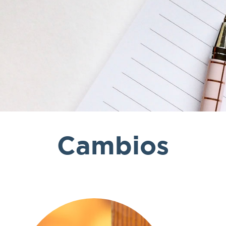
Cambios