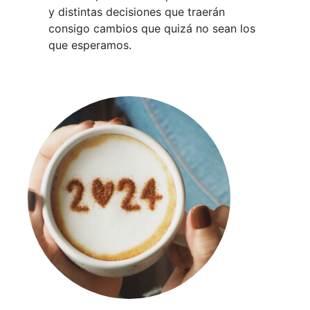
y distintas decisiones que traerán
consigo cambios que quizá no sean los
que esperamos.