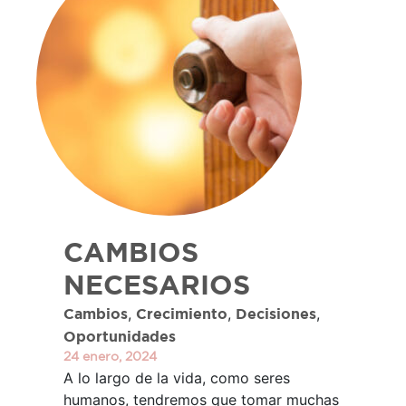
CAMBIOS
NECESARIOS
,
,
,
Cambios
Crecimiento
Decisiones
Oportunidades
24 enero, 2024
A lo largo de la vida, como seres
humanos, tendremos que tomar muchas