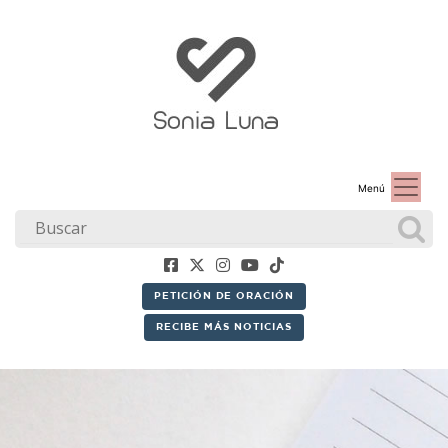
Menú
PETICIÓN DE ORACIÓN
RECIBE MÁS NOTICIAS