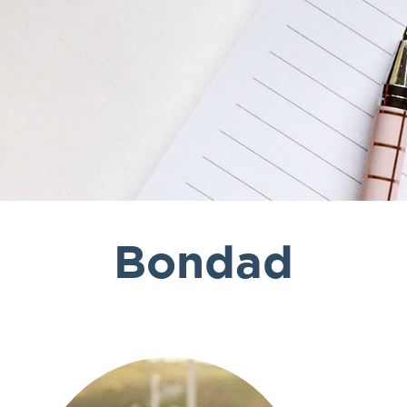
Bondad