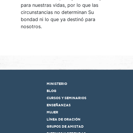
para nuestras vidas, por lo que las
circunstancias no determinan Su
bondad ni lo que ya destinó para
nosotros.
MINISTERIO
BLOG
CURSOS Y SEMINARIOS
ENSEÑANZAS
MUJER
LÍNEA DE ORACIÓN
GRUPOS DE AMISTAD