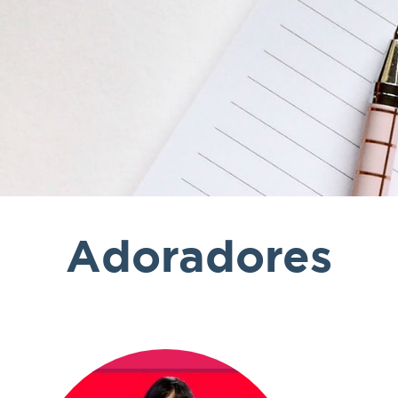
Adoradores