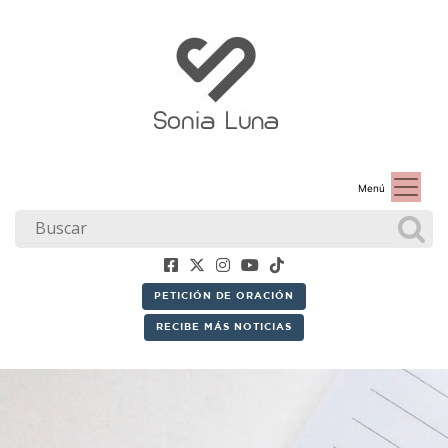
Menú
PETICIÓN DE ORACIÓN
RECIBE MÁS NOTICIAS