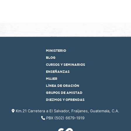
MINISTERIO
BLOG
CURSOS Y SEMINARIOS
ENSEÑANZAS
MUJER
LÍNEA DE ORACIÓN
GRUPOS DE AMISTAD
DIEZMOS Y OFRENDAS
Km.21 Carretera a El Salvador, Fraijanes, Guatemala, C.A.
PBX (502) 6679-1919