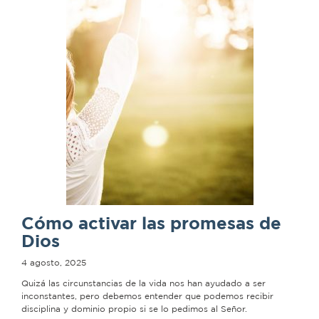
Cómo activar las promesas de
Dios
4 agosto, 2025
Quizá las circunstancias de la vida nos han ayudado a ser
inconstantes, pero debemos entender que podemos recibir
disciplina y dominio propio si se lo pedimos al Señor.