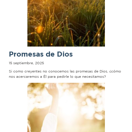
Promesas de Dios
15 septiembre, 2025
Si como creyentes no conocemos las promesas de Dios, ¿cómo
nos acercaremos a Él para pedirle lo que necesitamos?