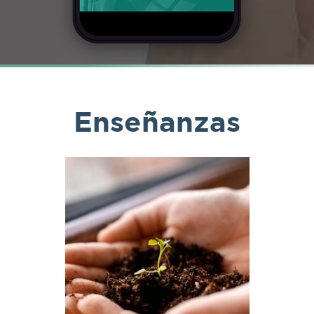
Enseñanzas