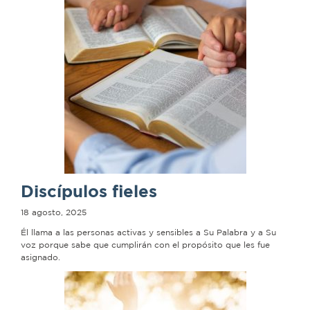
Discípulos fieles
18 agosto, 2025
Él llama a las personas activas y sensibles a Su Palabra y a Su
voz porque sabe que cumplirán con el propósito que les fue
asignado.