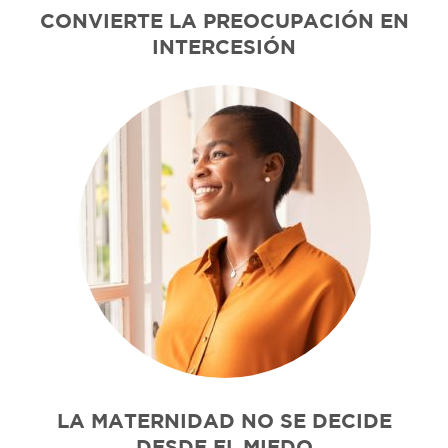
CONVIERTE LA PREOCUPACIÓN EN
INTERCESIÓN
LA MATERNIDAD NO SE DECIDE
DESDE EL MIEDO