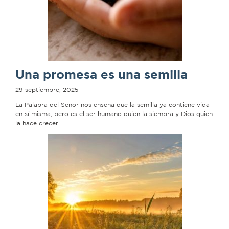
Una promesa es una semilla
29 septiembre, 2025
La Palabra del Señor nos enseña que la semilla ya contiene vida
en sí misma, pero es el ser humano quien la siembra y Dios quien
la hace crecer.