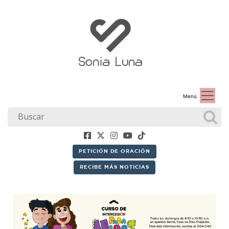
Menú
PETICIÓN DE ORACIÓN
RECIBE MÁS NOTICIAS