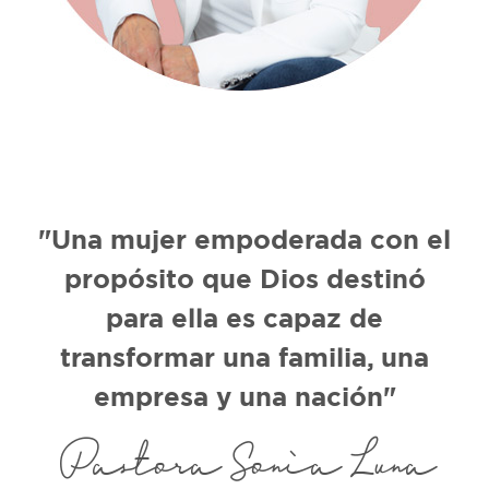
"Una mujer empoderada con el
propósito que Dios destinó
para ella es capaz de
transformar una familia, una
empresa y una nación"
Pastora Sonia Luna