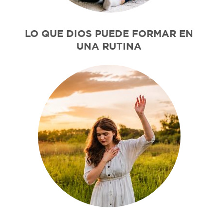
LO QUE DIOS PUEDE FORMAR EN
UNA RUTINA