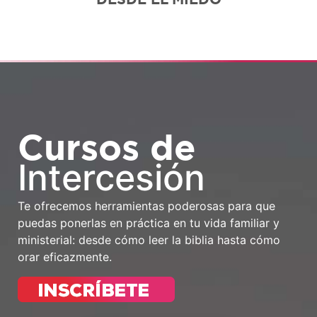
Cursos de
Intercesión
Te ofrecemos herramientas poderosas para que
puedas ponerlas en práctica en tu vida familiar y
ministerial: desde cómo leer la biblia hasta cómo
orar eficazmente.