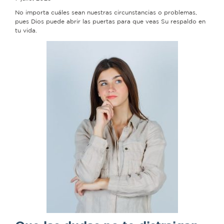
No importa cuáles sean nuestras circunstancias o problemas,
pues Dios puede abrir las puertas para que veas Su respaldo en
tu vida.