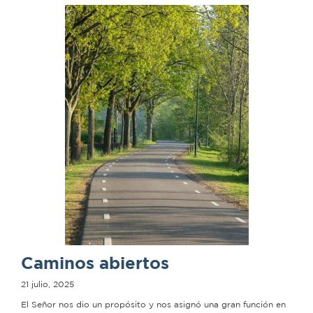
Caminos abiertos
21 julio, 2025
El Señor nos dio un propósito y nos asignó una gran función en