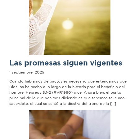
Las promesas siguen vigentes
1 septiembre, 2025
Cuando hablamos de pactos es necesario que entendamos que
Dios los ha hecho a lo largo de la historia para el beneficio del
hombre. Hebreos 8:1-2 (RVR1960) dice: Ahora bien, el punto
principal de lo que venimos diciendo es que tenemos tal sumo
sacerdote, el cual se sentó a la diestra del trono de la […]