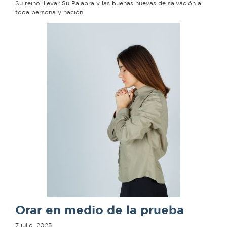
Su reino: llevar Su Palabra y las buenas nuevas de salvación a
toda persona y nación.
Orar en medio de la prueba
7 julio, 2025