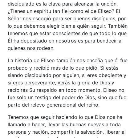
discipulado es la clava para alcanzar la unción.
¿Tienes un espíritu tan fiel como el de Eliseo? El
Señor nos escogió para ser buenos discípulos, por
lo que debemos elegir bien a quién seguir. También
tenemos que estar conscientes de que todo lo que
Él ha depositado en nosotros es para bendecir a
quienes nos rodean.
La historia de Eliseo también nos enseña que él fue
probado y recibió más de lo que pidió. Si estás
siendo discipulado por alguien, si eres obediente y
si eres perseverante, verás la gloria de Dios y
recibirás Su respaldo en todo momento. Eliseo no
fue solo un testigo del poder de Dios, sino que fue
parte del relevo generacional del reino.
Tenemos que seguir haciendo lo que Dios nos ha
llamado a hacer, llevar las buenas nuevas a toda
persona y nación, compartir la salvación, liberar al