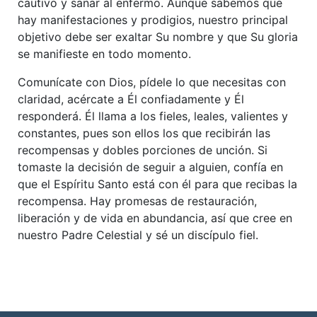
cautivo y sanar al enfermo. Aunque sabemos que
hay manifestaciones y prodigios, nuestro principal
objetivo debe ser exaltar Su nombre y que Su gloria
se manifieste en todo momento.
Comunícate con Dios, pídele lo que necesitas con
claridad, acércate a Él confiadamente y Él
responderá. Él llama a los fieles, leales, valientes y
constantes, pues son ellos los que recibirán las
recompensas y dobles porciones de unción. Si
tomaste la decisión de seguir a alguien, confía en
que el Espíritu Santo está con él para que recibas la
recompensa. Hay promesas de restauración,
liberación y de vida en abundancia, así que cree en
nuestro Padre Celestial y sé un discípulo fiel.