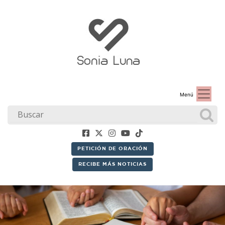
Menú
PETICIÓN DE ORACIÓN
RECIBE MÁS NOTICIAS