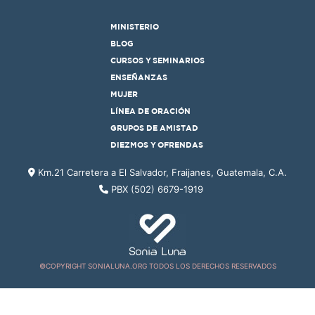
MINISTERIO
BLOG
CURSOS Y SEMINARIOS
ENSEÑANZAS
MUJER
LÍNEA DE ORACIÓN
GRUPOS DE AMISTAD
DIEZMOS Y OFRENDAS
Km.21 Carretera a El Salvador, Fraijanes, Guatemala, C.A.
PBX (502) 6679-1919
©COPYRIGHT SONIALUNA.ORG TODOS LOS DERECHOS RESERVADOS