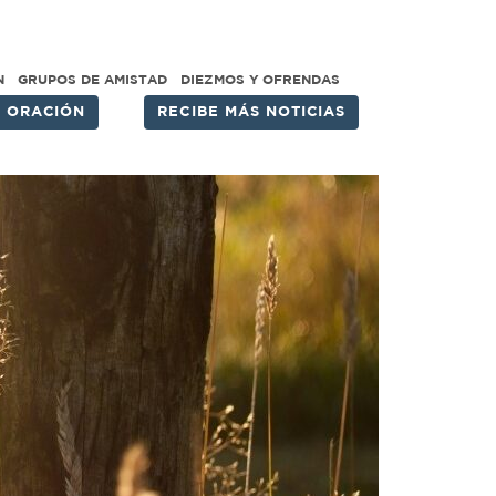
N
GRUPOS DE AMISTAD
DIEZMOS Y OFRENDAS
E ORACIÓN
RECIBE MÁS NOTICIAS