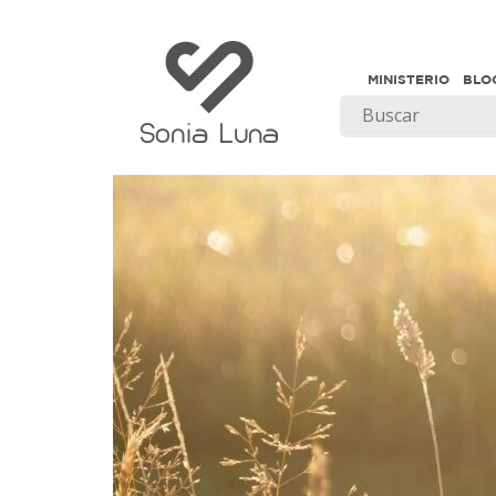
MINISTERIO
BLO