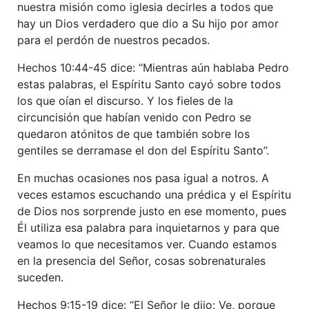
nuestra misión como iglesia decirles a todos que
hay un Dios verdadero que dio a Su hijo por amor
para el perdón de nuestros pecados.
Hechos 10:44-45 dice: “Mientras aún hablaba Pedro
estas palabras, el Espíritu Santo cayó sobre todos
los que oían el discurso. Y los fieles de la
circuncisión que habían venido con Pedro se
quedaron atónitos de que también sobre los
gentiles se derramase el don del Espíritu Santo”.
En muchas ocasiones nos pasa igual a notros. A
veces estamos escuchando una prédica y el Espíritu
de Dios nos sorprende justo en ese momento, pues
Él utiliza esa palabra para inquietarnos y para que
veamos lo que necesitamos ver. Cuando estamos
en la presencia del Señor, cosas sobrenaturales
suceden.
Hechos 9:15-19 dice: “El Señor le dijo: Ve, porque