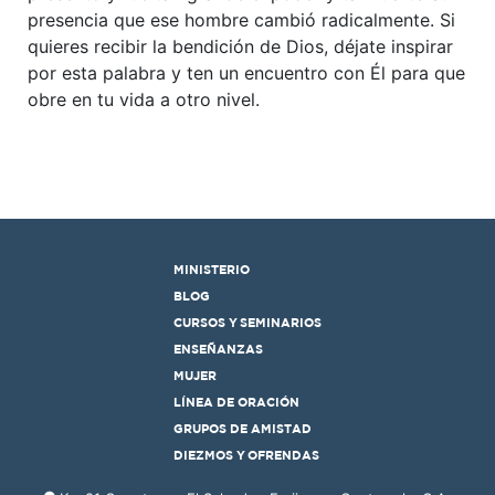
presencia que ese hombre cambió radicalmente. Si
quieres recibir la bendición de Dios, déjate inspirar
por esta palabra y ten un encuentro con Él para que
obre en tu vida a otro nivel.
MINISTERIO
BLOG
CURSOS Y SEMINARIOS
ENSEÑANZAS
MUJER
LÍNEA DE ORACIÓN
GRUPOS DE AMISTAD
DIEZMOS Y OFRENDAS