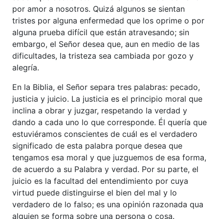
por amor a nosotros. Quizá algunos se sientan
tristes por alguna enfermedad que los oprime o por
alguna prueba difícil que están atravesando; sin
embargo, el Señor desea que, aun en medio de las
dificultades, la tristeza sea cambiada por gozo y
alegría.
En la Biblia, el Señor separa tres palabras: pecado,
justicia y juicio. La justicia es el principio moral que
inclina a obrar y juzgar, respetando la verdad y
dando a cada uno lo que corresponde. Él quería que
estuviéramos conscientes de cuál es el verdadero
significado de esta palabra porque desea que
tengamos esa moral y que juzguemos de esa forma,
de acuerdo a su Palabra y verdad. Por su parte, el
juicio es la facultad del entendimiento por cuya
virtud puede distinguirse el bien del mal y lo
verdadero de lo falso; es una opinión razonada qua
alguien se forma sobre una persona o cosa.