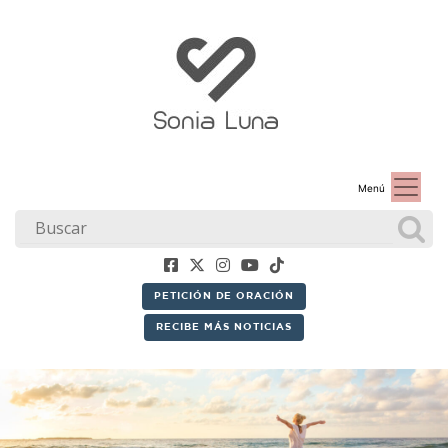
Menú
PETICIÓN DE ORACIÓN
RECIBE MÁS NOTICIAS