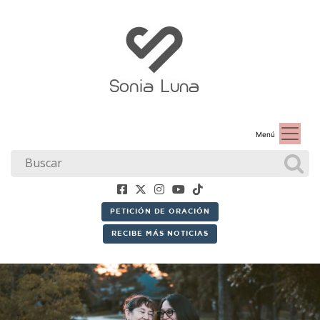
Menú
PETICIÓN DE ORACIÓN
RECIBE MÁS NOTICIAS