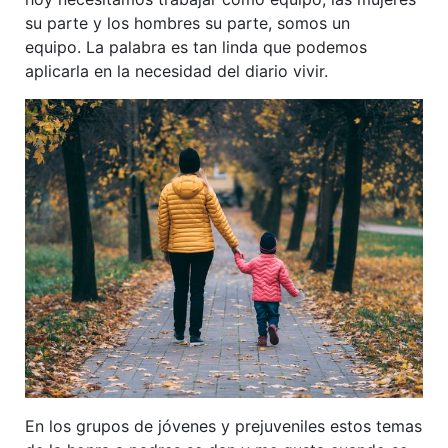
su parte y los hombres su parte, somos un
equipo. La palabra es tan linda que podemos
aplicarla en la necesidad del diario vivir.
En los grupos de jóvenes y prejuveniles estos temas