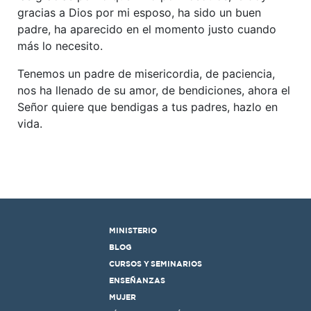
gracias a Dios por mi esposo, ha sido un buen
padre, ha aparecido en el momento justo cuando
más lo necesito.
Tenemos un padre de misericordia, de paciencia,
nos ha llenado de su amor, de bendiciones, ahora el
Señor quiere que bendigas a tus padres, hazlo en
vida.
MINISTERIO
BLOG
CURSOS Y SEMINARIOS
ENSEÑANZAS
MUJER