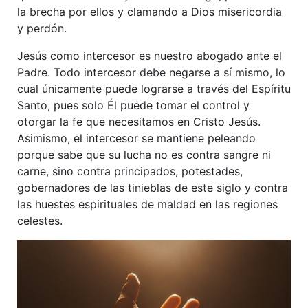
la brecha por ellos y clamando a Dios misericordia
y perdón.
Jesús como intercesor es nuestro abogado ante el
Padre. Todo intercesor debe negarse a sí mismo, lo
cual únicamente puede lograrse a través del Espíritu
Santo, pues solo Él puede tomar el control y
otorgar la fe que necesitamos en Cristo Jesús.
Asimismo, el intercesor se mantiene peleando
porque sabe que su lucha no es contra sangre ni
carne, sino contra principados, potestades,
gobernadores de las tinieblas de este siglo y contra
las huestes espirituales de maldad en las regiones
celestes.