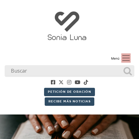
Menú
PETICIÓN DE ORACIÓN
RECIBE MÁS NOTICIAS