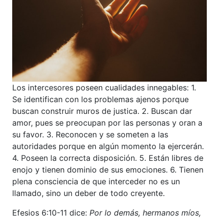
Los intercesores poseen cualidades innegables: 1.
Se identifican con los problemas ajenos porque
buscan construir muros de justica. 2. Buscan dar
amor, pues se preocupan por las personas y oran a
su favor. 3. Reconocen y se someten a las
autoridades porque en algún momento la ejercerán.
4. Poseen la correcta disposición. 5. Están libres de
enojo y tienen dominio de sus emociones. 6. Tienen
plena consciencia de que interceder no es un
llamado, sino un deber de todo creyente.
Efesios 6:10-11 dice:
Por lo demás, hermanos míos,