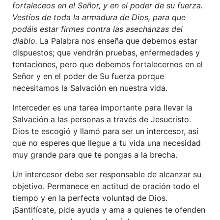
fortaleceos en el Señor, y en el poder de su fuerza.
Vestíos de toda la armadura de Dios, para que
podáis estar firmes contra las asechanzas del
diablo.
La Palabra nos enseña que debemos estar
dispuestos; que vendrán pruebas, enfermedades y
tentaciones, pero que debemos fortalecernos en el
Señor y en el poder de Su fuerza porque
necesitamos la Salvación en nuestra vida.
Interceder es una tarea importante para llevar la
Salvación a las personas a través de Jesucristo.
Dios te escogió y llamó para ser un intercesor, así
que no esperes que llegue a tu vida una necesidad
muy grande para que te pongas a la brecha.
Un intercesor debe ser responsable de alcanzar su
objetivo. Permanece en actitud de oración todo el
tiempo y en la perfecta voluntad de Dios.
¡Santifícate, pide ayuda y ama a quienes te ofenden