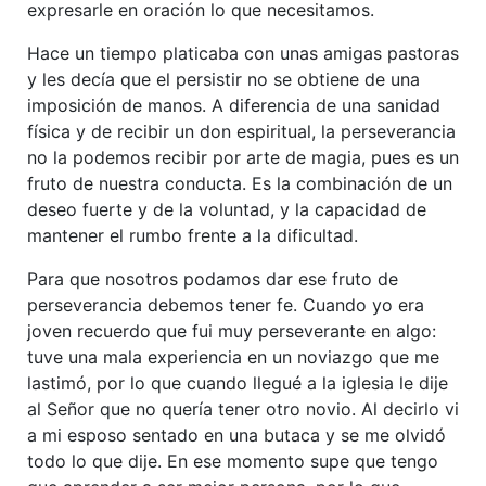
expresarle en oración lo que necesitamos.
Hace un tiempo platicaba con unas amigas pastoras
y les decía que el persistir no se obtiene de una
imposición de manos. A diferencia de una sanidad
física y de recibir un don espiritual, la perseverancia
no la podemos recibir por arte de magia, pues es un
fruto de nuestra conducta. Es la combinación de un
deseo fuerte y de la voluntad, y la capacidad de
mantener el rumbo frente a la dificultad.
Para que nosotros podamos dar ese fruto de
perseverancia debemos tener fe. Cuando yo era
joven recuerdo que fui muy perseverante en algo:
tuve una mala experiencia en un noviazgo que me
lastimó, por lo que cuando llegué a la iglesia le dije
al Señor que no quería tener otro novio. Al decirlo vi
a mi esposo sentado en una butaca y se me olvidó
todo lo que dije. En ese momento supe que tengo