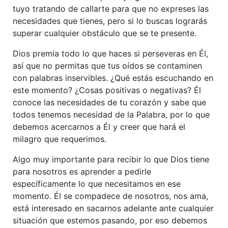
tuyo tratando de callarte para que no expreses las
necesidades que tienes, pero si lo buscas lograrás
superar cualquier obstáculo que se te presente.
Dios premia todo lo que haces si perseveras en Él,
así que no permitas que tus oídos se contaminen
con palabras inservibles. ¿Qué estás escuchando en
este momento? ¿Cosas positivas o negativas? Él
conoce las necesidades de tu corazón y sabe que
todos tenemos necesidad de la Palabra, por lo que
debemos acercarnos a Él y creer que hará el
milagro que requerimos.
Algo muy importante para recibir lo que Dios tiene
para nosotros es aprender a pedirle
específicamente lo que necesitamos en ese
momento. Él se compadece de nosotros, nos ama,
está interesado en sacarnos adelante ante cualquier
situación que estemos pasando, por eso debemos