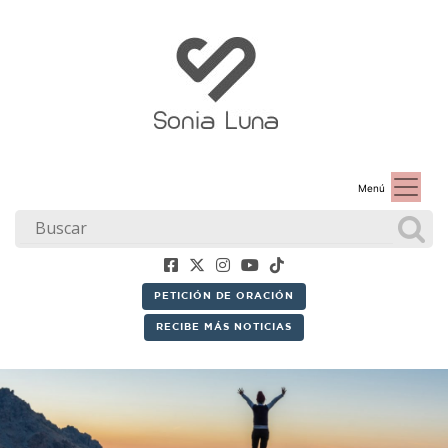
Menú
PETICIÓN DE ORACIÓN
RECIBE MÁS NOTICIAS