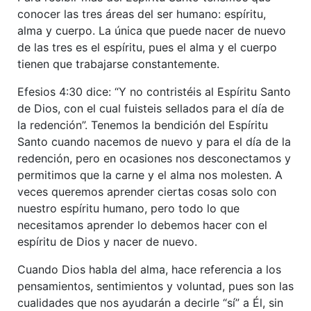
conocer las tres áreas del ser humano: espíritu,
alma y cuerpo. La única que puede nacer de nuevo
de las tres es el espíritu, pues el alma y el cuerpo
tienen que trabajarse constantemente.
Efesios 4:30 dice: “Y no contristéis al Espíritu Santo
de Dios, con el cual fuisteis sellados para el día de
la redención”. Tenemos la bendición del Espíritu
Santo cuando nacemos de nuevo y para el día de la
redención, pero en ocasiones nos desconectamos y
permitimos que la carne y el alma nos molesten. A
veces queremos aprender ciertas cosas solo con
nuestro espíritu humano, pero todo lo que
necesitamos aprender lo debemos hacer con el
espíritu de Dios y nacer de nuevo.
Cuando Dios habla del alma, hace referencia a los
pensamientos, sentimientos y voluntad, pues son las
cualidades que nos ayudarán a decirle “sí” a Él, sin