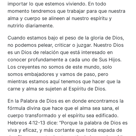
importar lo que estemos viviendo. En todo
momento tendremos que trabajar para que nuestra
alma y cuerpo se alineen al nuestro espíritu y
nutrirlo diariamente.
Cuando estamos bajo el peso de la gloria de Dios,
no podemos pelear, criticar o juzgar. Nuestro Dios
es un Dios de relación que está interesado en
conocer profundamente a cada uno de Sus Hijos.
Los creyentes no somos de este mundo, solo
somos embajadores y vamos de paso, pero
mientras estamos aquí tenemos que hacer que la
carne y alma se sujeten al Espíritu de Dios.
En la Palabra de Dios es en donde encontramos la
fórmula divina que hace que el alma sea sana, el
cuerpo transformado y el espíritu sea edificado.
Hebreos 4:12-13 dice: “Porque la palabra de Dios es
viva y eficaz, y más cortante que toda espada de