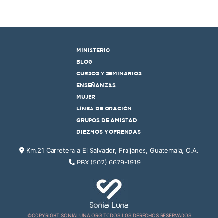
MINISTERIO
BLOG
CURSOS Y SEMINARIOS
ENSEÑANZAS
MUJER
LÍNEA DE ORACIÓN
GRUPOS DE AMISTAD
DIEZMOS Y OFRENDAS
Km.21 Carretera a El Salvador, Fraijanes, Guatemala, C.A.
PBX (502) 6679-1919
©COPYRIGHT SONIALUNA.ORG TODOS LOS DERECHOS RESERVADOS