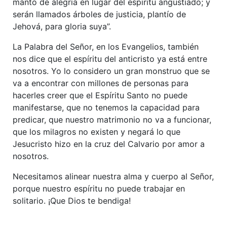
manto de alegría en lugar del espíritu angustiado; y
serán llamados árboles de justicia, plantío de
Jehová, para gloria suya”.
La Palabra del Señor, en los Evangelios, también
nos dice que el espíritu del anticristo ya está entre
nosotros. Yo lo considero un gran monstruo que se
va a encontrar con millones de personas para
hacerles creer que el Espíritu Santo no puede
manifestarse, que no tenemos la capacidad para
predicar, que nuestro matrimonio no va a funcionar,
que los milagros no existen y negará lo que
Jesucristo hizo en la cruz del Calvario por amor a
nosotros.
Necesitamos alinear nuestra alma y cuerpo al Señor,
porque nuestro espíritu no puede trabajar en
solitario. ¡Que Dios te bendiga!