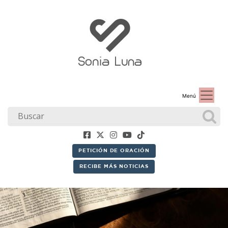
Menú
PETICIÓN DE ORACIÓN
RECIBE MÁS NOTICIAS