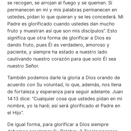
se recogen, se arrojan al fuego y se queman. Si
permanecen en mí y mis palabras permanecen en
ustedes, pidan lo que quieran y se les concederá. Mi
Padre es glorificado cuando ustedes dan mucho
fruto y muestran así que son mis discípulos”. Esto
significa que otra forma de glorificar a Dios es
dando fruto, pues Él es verdadero, amoroso y
paciente, y siempre ha estado a nuestro lado
cautivando nuestro corazón para que solo Él sea
nuestro Señor.
También podemos darle la gloria a Dios orando de
acuerdo con Su voluntad, lo que, además, nos llena
de fortaleza y esperanza para seguir adelante. Juan
14:13 dice: “Cualquier cosa que ustedes pidan en mi
nombre, yo la haré; así será glorificado el Padre en
el Hijo”.
De igual forma, para glorificar a Dios siempre