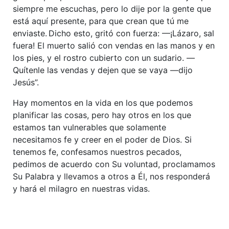
siempre me escuchas, pero lo dije por la gente que
está aquí presente, para que crean que tú me
enviaste.
Dicho esto, gritó con fuerza: —¡Lázaro, sal
fuera! El muerto salió con vendas en las manos y en
los pies, y el rostro cubierto con un sudario. —
Quítenle las vendas y dejen que se vaya —dijo
Jesús”.
Hay momentos en la vida en los que podemos
planificar las cosas, pero hay otros en los que
estamos tan vulnerables que solamente
necesitamos fe y creer en el poder de Dios. Si
tenemos fe, confesamos nuestros pecados,
pedimos de acuerdo con Su voluntad, proclamamos
Su Palabra y llevamos a otros a Él, nos responderá
y hará el milagro en nuestras vidas.