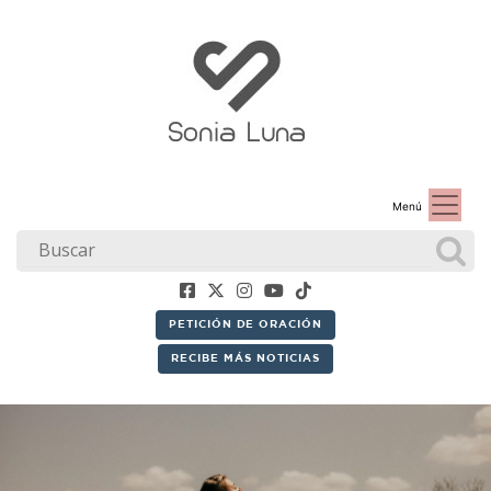
Menú
PETICIÓN DE ORACIÓN
RECIBE MÁS NOTICIAS