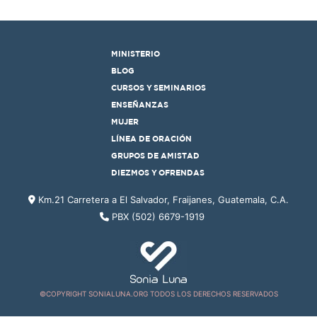
MINISTERIO
BLOG
CURSOS Y SEMINARIOS
ENSEÑANZAS
MUJER
LÍNEA DE ORACIÓN
GRUPOS DE AMISTAD
DIEZMOS Y OFRENDAS
Km.21 Carretera a El Salvador, Fraijanes, Guatemala, C.A.
PBX (502) 6679-1919
©COPYRIGHT SONIALUNA.ORG TODOS LOS DERECHOS RESERVADOS