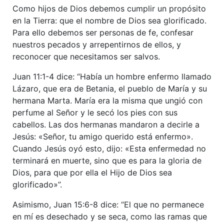
Como hijos de Dios debemos cumplir un propósito
en la Tierra: que el nombre de Dios sea glorificado.
Para ello debemos ser personas de fe, confesar
nuestros pecados y arrepentirnos de ellos, y
reconocer que necesitamos ser salvos.
Juan 11:1-4 dice: “Había un hombre enfermo llamado
Lázaro, que era de Betania, el pueblo de María y su
hermana Marta. María era la misma que ungió con
perfume al Señor y le secó los pies con sus
cabellos. Las dos hermanas mandaron a decirle a
Jesús: «Señor, tu amigo querido está enfermo».
Cuando Jesús oyó esto, dijo: «Esta enfermedad no
terminará en muerte, sino que es para la gloria de
Dios, para que por ella el Hijo de Dios sea
glorificado»”.
Asimismo, Juan 15:6-8 dice: “El que no permanece
en mí es desechado y se seca, como las ramas que