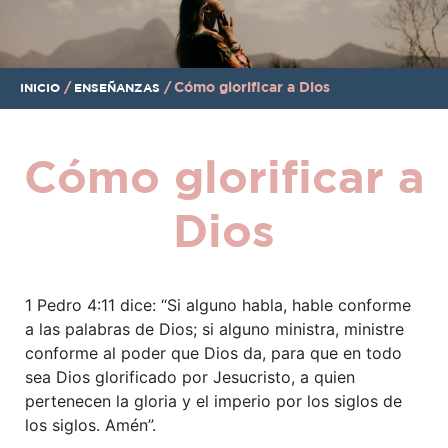
/
/
Cómo glorificar a Dios
INICIO
ENSEÑANZAS
Cómo glorificar a
Dios
1 Pedro 4:11 dice: “Si alguno habla, hable conforme
a las palabras de Dios; si alguno ministra, ministre
conforme al poder que Dios da, para que en todo
sea Dios glorificado por Jesucristo, a quien
pertenecen la gloria y el imperio por los siglos de
los siglos. Amén”.