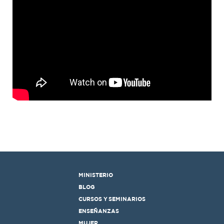
MINISTERIO
BLOG
CURSOS Y SEMINARIOS
ENSEÑANZAS
MUJER