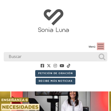
Menú
PETICIÓN DE ORACIÓN
RECIBE MÁS NOTICIAS