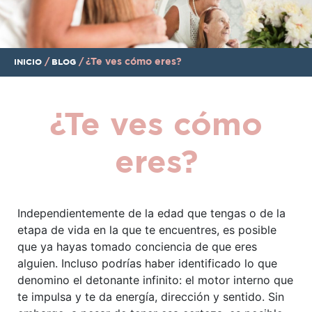
/
/
¿Te ves cómo eres?
INICIO
BLOG
¿Te ves cómo
eres?
Independientemente de la edad que tengas o de la
etapa de vida en la que te encuentres, es posible
que ya hayas tomado conciencia de que eres
alguien. Incluso podrías haber identificado lo que
denomino el detonante infinito: el motor interno que
te impulsa y te da energía, dirección y sentido. Sin