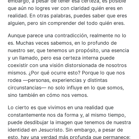
embargo, a pesar de tener esa certeza, es posible
que aún no logres ver con claridad quién eres en
realidad. En otras palabras, puedes saber que eres
alguien, pero sin comprender del todo quién eres.
Aunque parece una contradicción, realmente no lo
es. Muchas veces sabemos, en lo profundo de
nuestro ser, que tenemos un propósito, una esencia
y un llamado, pero esa certeza interna puede
coexistir con una visión distorsionada de nosotros
mismos. ¿Por qué ocurre esto? Porque lo que nos
rodea —personas, experiencias y distintas
circunstancias— no solo influye en lo que somos,
sino también en cómo nos vemos.
Lo cierto es que vivimos en una realidad que
constantemente nos da forma y, al mismo tiempo,
puede desdibujar la imagen que tenemos de nuestra
identidad en Jesucristo. Sin embargo, a pesar de
esto, hay una verdad más profunda que permanece: