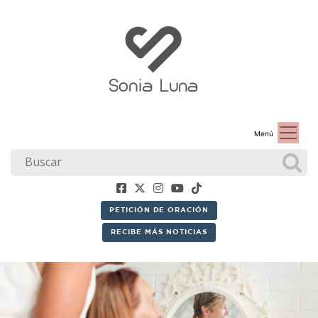
Menú
PETICIÓN DE ORACIÓN
RECIBE MÁS NOTICIAS