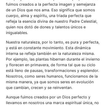
fuimos creados a la perfecta imagen y semejanza
de un Dios que nos ama. Eso significa que somos
cuerpo, alma y espíritu, una triada perfecta que
refleja la esencia divina de nuestro Padre Celestial,
quien nos dotó de dones y talentos únicos e
inigualables.
Nuestra naturaleza, por lo tanto, es pura y perfecta,
y está en constante movimiento. Esta dinámica
interna se refleja también en la naturaleza misma.
Por ejemplo, las plantas hibernan durante el invierno
y florecen en primavera, de forma tal que su ciclo
está lleno de pausas, transformaciones y esplendor.
Nosotros, como seres humanos, funcionamos de la
misma manera, ya que somos seres en evolución
que cambian, crecen y se reinventan.
Aunque fuimos creados por un Dios perfecto y
llevamos en nosotros una marca espiritual única, no