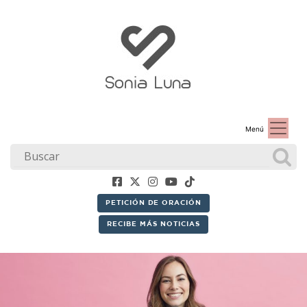
Menú
PETICIÓN DE ORACIÓN
RECIBE MÁS NOTICIAS