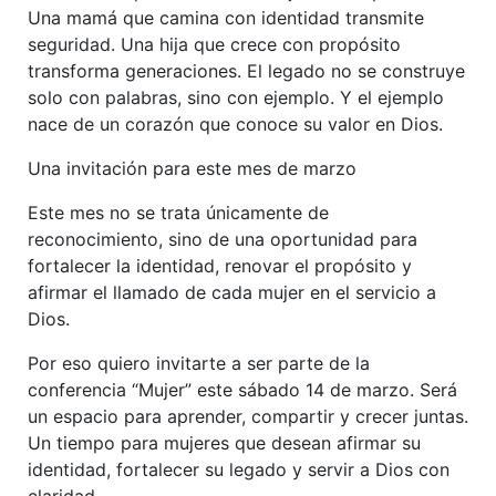
Una mamá que camina con identidad transmite
seguridad. Una hija que crece con propósito
transforma generaciones. El legado no se construye
solo con palabras, sino con ejemplo. Y el ejemplo
nace de un corazón que conoce su valor en Dios.
Una invitación para este mes de marzo
Este mes no se trata únicamente de
reconocimiento, sino de una oportunidad para
fortalecer la identidad, renovar el propósito y
afirmar el llamado de cada mujer en el servicio a
Dios.
Por eso quiero invitarte a ser parte de la
conferencia “Mujer” este sábado 14 de marzo. Será
un espacio para aprender, compartir y crecer juntas.
Un tiempo para mujeres que desean afirmar su
identidad, fortalecer su legado y servir a Dios con
claridad.