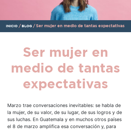
/
/
Ser mujer en medio de tantas expectativas
INICIO
BLOG
Ser mujer en
medio de tantas
expectativas
Marzo trae conversaciones inevitables: se habla de
la mujer, de su valor, de su lugar, de sus logros y de
sus luchas. En Guatemala y en muchos otros países
el 8 de marzo amplifica esa conversación y, para