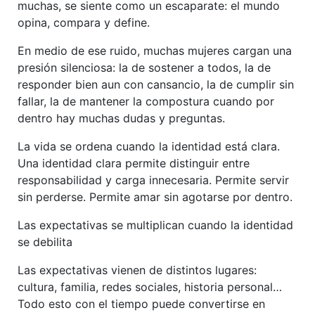
muchas, se siente como un escaparate: el mundo
opina, compara y define.
En medio de ese ruido, muchas mujeres cargan una
presión silenciosa: la de sostener a todos, la de
responder bien aun con cansancio, la de cumplir sin
fallar, la de mantener la compostura cuando por
dentro hay muchas dudas y preguntas.
La vida se ordena cuando la identidad está clara.
Una identidad clara permite distinguir entre
responsabilidad y carga innecesaria. Permite servir
sin perderse. Permite amar sin agotarse por dentro.
Las expectativas se multiplican cuando la identidad
se debilita
Las expectativas vienen de distintos lugares:
cultura, familia, redes sociales, historia personal…
Todo esto con el tiempo puede convertirse en