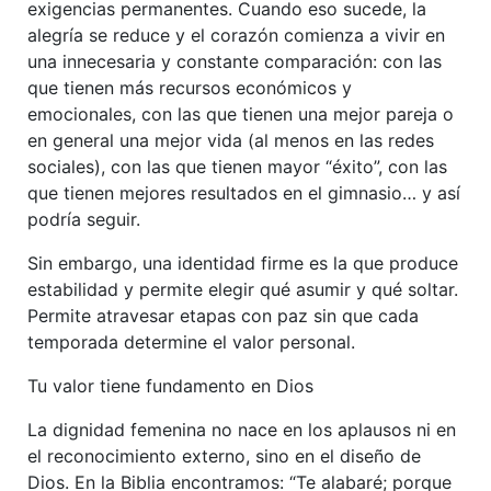
exigencias permanentes. Cuando eso sucede, la
alegría se reduce y el corazón comienza a vivir en
una innecesaria y constante comparación: con las
que tienen más recursos económicos y
emocionales, con las que tienen una mejor pareja o
en general una mejor vida (al menos en las redes
sociales), con las que tienen mayor “éxito”, con las
que tienen mejores resultados en el gimnasio… y así
podría seguir.
Sin embargo, una identidad firme es la que produce
estabilidad y permite elegir qué asumir y qué soltar.
Permite atravesar etapas con paz sin que cada
temporada determine el valor personal.
Tu valor tiene fundamento en Dios
La dignidad femenina no nace en los aplausos ni en
el reconocimiento externo, sino en el diseño de
Dios. En la Biblia encontramos: “Te alabaré; porque