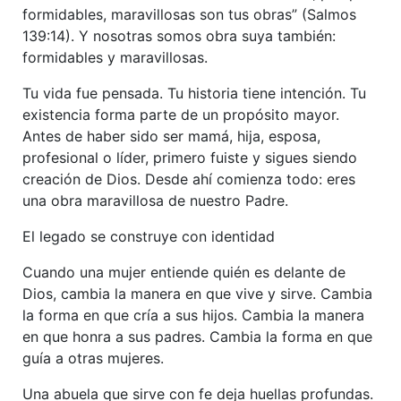
formidables, maravillosas son tus obras” (Salmos
139:14). Y nosotras somos obra suya también:
formidables y maravillosas.
Tu vida fue pensada. Tu historia tiene intención. Tu
existencia forma parte de un propósito mayor.
Antes de haber sido ser mamá, hija, esposa,
profesional o líder, primero fuiste y sigues siendo
creación de Dios. Desde ahí comienza todo: eres
una obra maravillosa de nuestro Padre.
El legado se construye con identidad
Cuando una mujer entiende quién es delante de
Dios, cambia la manera en que vive y sirve. Cambia
la forma en que cría a sus hijos. Cambia la manera
en que honra a sus padres. Cambia la forma en que
guía a otras mujeres.
Una abuela que sirve con fe deja huellas profundas.