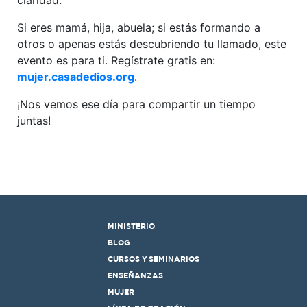
Si eres mamá, hija, abuela; si estás formando a
otros o apenas estás descubriendo tu llamado, este
evento es para ti. Regístrate gratis en:
mujer.casadedios.org
.
¡Nos vemos ese día para compartir un tiempo
juntas!
MINISTERIO
BLOG
CURSOS Y SEMINARIOS
ENSEÑANZAS
MUJER