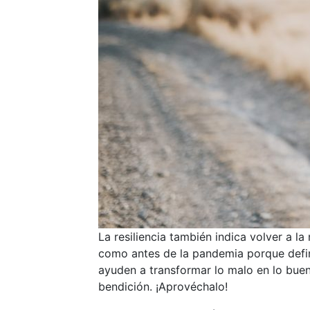
La resiliencia también indica volver a 
como antes de la pandemia porque defin
ayuden a transformar lo malo en lo buen
bendición. ¡Aprovéchalo!