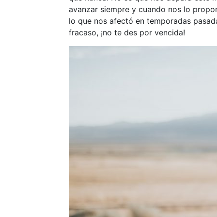
avanzar siempre y cuando nos lo propong
lo que nos afectó en temporadas pasada
fracaso, ¡no te des por vencida!