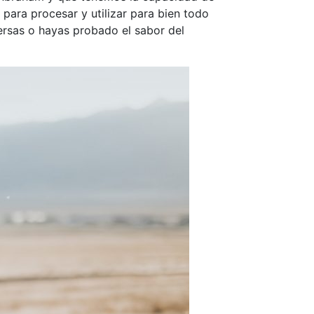
para procesar y utilizar para bien todo
ersas o hayas probado el sabor del