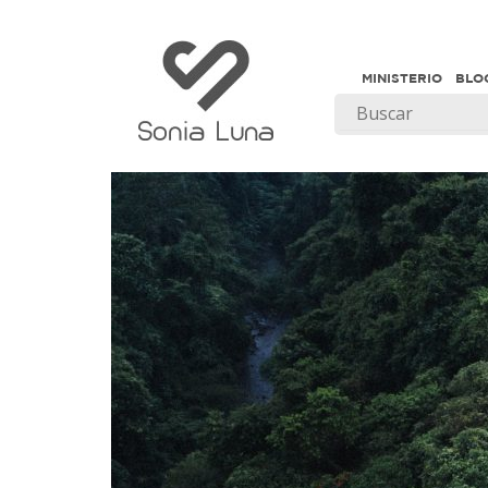
MINISTERIO
BLO