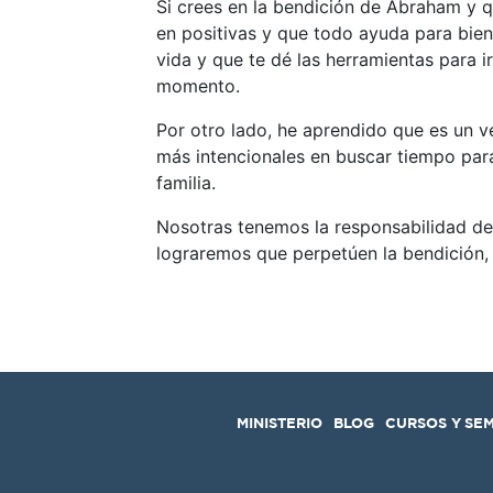
Si crees en la bendición de Abraham y q
en positivas y que todo ayuda para bien
vida y que te dé las herramientas para 
momento.
Por otro lado, he aprendido que es un 
más intencionales en buscar tiempo par
familia.
Nosotras tenemos la responsabilidad de 
lograremos que perpetúen la bendición, l
MINISTERIO
BLOG
CURSOS Y SE