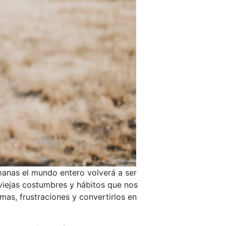
emanas el mundo entero volverá a ser
viejas costumbres y hábitos que nos
mas, frustraciones y convertirlos en