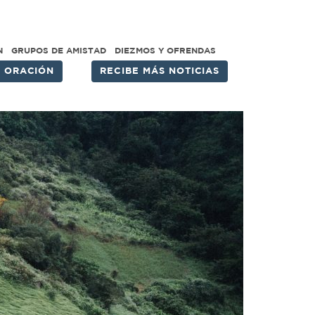
N
GRUPOS DE AMISTAD
DIEZMOS Y OFRENDAS
E ORACIÓN
RECIBE MÁS NOTICIAS