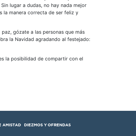
 Sin lugar a dudas, no hay nada mejor
s la manera correcta de ser feliz y
a paz, gózate a las personas que más
ebra la Navidad agradando al festejado:
es la posibilidad de compartir con el
E AMISTAD
DIEZMOS Y OFRENDAS