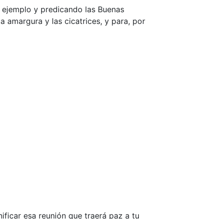
 ejemplo y predicando las Buenas
 amargura y las cicatrices, y para, por
ficar esa reunión que traerá paz a tu