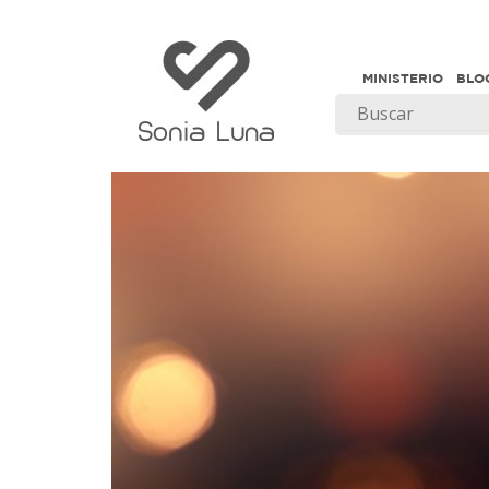
MINISTERIO
BLO