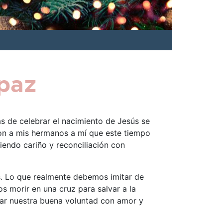
paz
 de celebrar el nacimiento de Jesús se
ron a mis hermanos a mí que este tiempo
iendo cariño y reconciliación con
s. Lo que realmente debemos imitar de
 morir en una cruz para salvar a la
ar nuestra buena voluntad con amor y