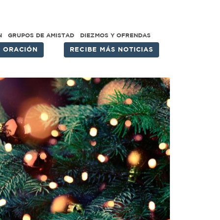
N
GRUPOS DE AMISTAD
DIEZMOS Y OFRENDAS
E ORACIÓN
RECIBE MÁS NOTICIAS