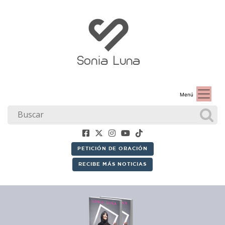
Menú
PETICIÓN DE ORACIÓN
RECIBE MÁS NOTICIAS