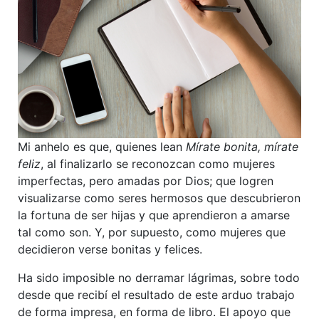
Mi anhelo es que, quienes lean
Mírate bonita, mírate
feliz
, al finalizarlo se reconozcan como mujeres
imperfectas, pero amadas por Dios; que logren
visualizarse como seres hermosos que descubrieron
la fortuna de ser hijas y que aprendieron a amarse
tal como son. Y, por supuesto, como mujeres que
decidieron verse bonitas y felices.
Ha sido imposible no derramar lágrimas, sobre todo
desde que recibí el resultado de este arduo trabajo
de forma impresa, en forma de libro. El apoyo que