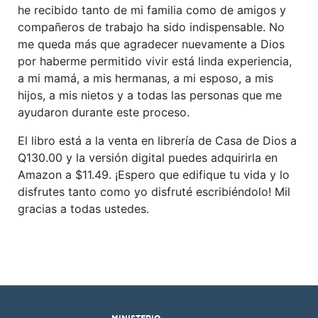
he recibido tanto de mi familia como de amigos y
compañeros de trabajo ha sido indispensable. No
me queda más que agradecer nuevamente a Dios
por haberme permitido vivir está linda experiencia,
a mi mamá, a mis hermanas, a mi esposo, a mis
hijos, a mis nietos y a todas las personas que me
ayudaron durante este proceso.
El libro está a la venta en librería de Casa de Dios a
Q130.00 y la versión digital puedes adquirirla en
Amazon a $11.49. ¡Espero que edifique tu vida y lo
disfrutes tanto como yo disfruté escribiéndolo! Mil
gracias a todas ustedes.