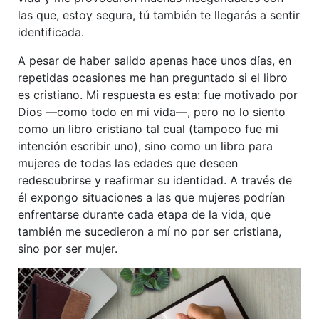
las que, estoy segura, tú también te llegarás a sentir
identificada.
A pesar de haber salido apenas hace unos días, en
repetidas ocasiones me han preguntado si el libro
es cristiano. Mi respuesta es esta: fue motivado por
Dios —como todo en mi vida—, pero no lo siento
como un libro cristiano tal cual (tampoco fue mi
intención escribir uno), sino como un libro para
mujeres de todas las edades que deseen
redescubrirse y reafirmar su identidad. A través de
él expongo situaciones a las que mujeres podrían
enfrentarse durante cada etapa de la vida, que
también me sucedieron a mí no por ser cristiana,
sino por ser mujer.