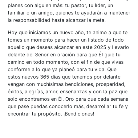
planes con alguien más: tu pastor, tu líder, un
familiar o un amigo, quienes te ayudarán a mantener
la responsabilidad hasta alcanzar la meta.
Hoy que iniciamos un nuevo año, te animo a que te
tomes un momento para hacer un listado de todo
aquello que deseas alcanzar en este 2025 y llevarlo
delante del Señor en oración para que Él guie tu
camino en todo momento, con el fin de que vivas
conforme a lo que ya planeó para tu vida. Que
estos nuevos 365 días que tenemos por delante
vengan con muchísimas bendiciones, prosperidad,
éxitos, alegrías, amor, enseñanzas y con la paz que
solo encontramos en Él. Oro para que cada semana
que pase puedas conocerlo más, desarrollar tu fe y
encontrar tu propósito. ¡Bendiciones!