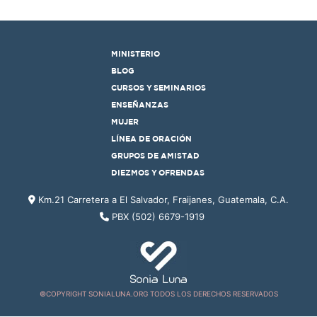
MINISTERIO
BLOG
CURSOS Y SEMINARIOS
ENSEÑANZAS
MUJER
LÍNEA DE ORACIÓN
GRUPOS DE AMISTAD
DIEZMOS Y OFRENDAS
Km.21 Carretera a El Salvador, Fraijanes, Guatemala, C.A.
PBX (502) 6679-1919
©COPYRIGHT SONIALUNA.ORG TODOS LOS DERECHOS RESERVADOS