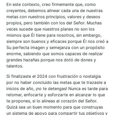
En este contexto, creo firmemente que, como
creyentes, debemos alinear cada una de nuestras
metas con nuestros principios, valores y deseos
propios, pero también con los del Señor. Muchas
veces sucede que nuestros planes no son los
mismos que Él tiene para nosotros, sin embargo,
siempre son buenos y eficaces porque Él nos creó a
Su perfecta imagen y semejanza con un propósito
enorme, sabiendo que somos capaces de realizar
grandes hazañas porque nos dotó de dones y
talentos.
Si finalizaste el 2024 con frustración o nostalgia
por no haber concluido las metas que te trazaste a
inicios de año, ¡no te detengas! Nunca es tarde para
retomar, enfocarte y esforzarte en alcanzar lo que
te propones, si lo alineas al corazón del Señor.
Quizá sea un buen momento para que construyas
un sistema de apoyo para compartir tus objetivos y