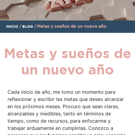
/
/
Metas y sueños de un nuevo año
INICIO
BLOG
Metas y sueños de
un nuevo año
Cada inicio de año, me tomo un momento para
reflexionar y escribir las metas que deseo alcanzar
en los próximos meses. Procuro que sean claras,
alcanzables y medibles, tanto en términos de
tiempo, como de recursos, para enfocarme y
trabajar arduamente en cumplirlas. Conozco a