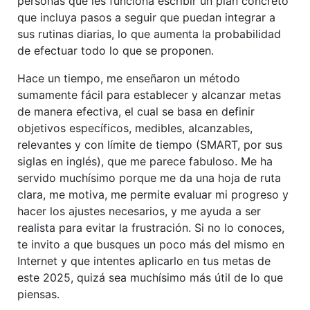
personas que les funciona escribir un plan concreto
que incluya pasos a seguir que puedan integrar a
sus rutinas diarias, lo que aumenta la probabilidad
de efectuar todo lo que se proponen.
Hace un tiempo, me enseñaron un método
sumamente fácil para establecer y alcanzar metas
de manera efectiva, el cual se basa en definir
objetivos específicos, medibles, alcanzables,
relevantes y con límite de tiempo (SMART, por sus
siglas en inglés), que me parece fabuloso. Me ha
servido muchísimo porque me da una hoja de ruta
clara, me motiva, me permite evaluar mi progreso y
hacer los ajustes necesarios, y me ayuda a ser
realista para evitar la frustración. Si no lo conoces,
te invito a que busques un poco más del mismo en
Internet y que intentes aplicarlo en tus metas de
este 2025, quizá sea muchísimo más útil de lo que
piensas.