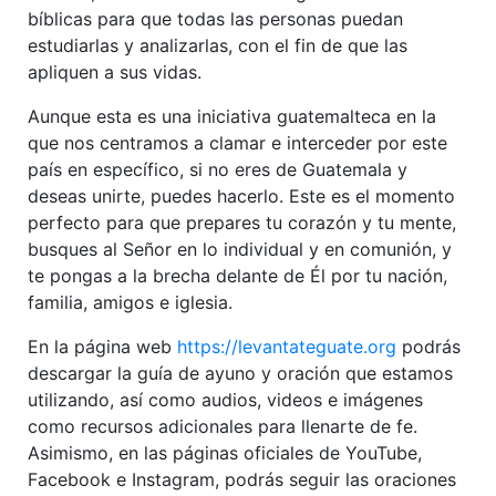
bíblicas para que todas las personas puedan
estudiarlas y analizarlas, con el fin de que las
apliquen a sus vidas.
Aunque esta es una iniciativa guatemalteca en la
que nos centramos a clamar e interceder por este
país en específico, si no eres de Guatemala y
deseas unirte, puedes hacerlo. Este es el momento
perfecto para que prepares tu corazón y tu mente,
busques al Señor en lo individual y en comunión, y
te pongas a la brecha delante de Él por tu nación,
familia, amigos e iglesia.
En la página web
https://levantateguate.org
podrás
descargar la guía de ayuno y oración que estamos
utilizando, así como audios, videos e imágenes
como recursos adicionales para llenarte de fe.
Asimismo, en las páginas oficiales de YouTube,
Facebook e Instagram, podrás seguir las oraciones