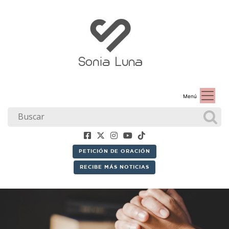
Menú
PETICIÓN DE ORACIÓN
RECIBE MÁS NOTICIAS