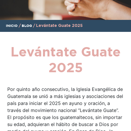
/
/
Levántate Guate 2025
INICIO
BLOG
Levántate Guate
2025
Por quinto año consecutivo, la Iglesia Evangélica de
Guatemala se unió a más iglesias y asociaciones del
país para iniciar el 2025 en ayuno y oración, a
través del movimiento nacional “Levántate Guate”.
El propósito es que los guatemaltecos, sin importar
su edad, adquieran el hábito de buscar a Dios por