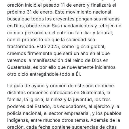
oración inició el pasado 11 de enero y finalizará el
próximo 31 de enero. Este movimiento nacional
busca que todos los creyentes pongan sus miradas
en Dios, obedezcan Sus mandamientos y reflejen un
cambio personal en el entorno familiar y laboral,
con el propósito de que la sociedad sea
trasformada. Este 2025, como iglesia global,
creemos firmemente que será un año en el que
veremos la manifestación del reino de Dios en
Guatemala, es por ello que nuevamente iniciamos
otro ciclo entregándole todo a Él.
La guía de ayuno y oración de este año contiene
distintas oraciones enfocadas en Guatemala, la
familia, la iglesia, la niñez y la juventud, los tres
poderes del Estado, los educadores, el ejército y la
policía nacional, el sector empresarial, y los pueblos
indígenas, entre muchos otros temas. Además de la
oración, cada fecha contiene sugerencias de citas