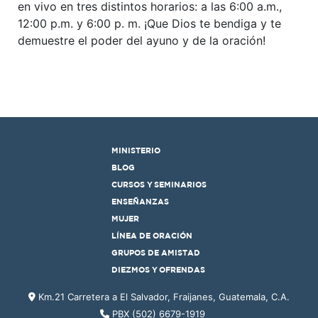
en vivo en tres distintos horarios: a las 6:00 a.m.,
12:00 p.m. y 6:00 p. m. ¡Que Dios te bendiga y te
demuestre el poder del ayuno y de la oración!
MINISTERIO
BLOG
CURSOS Y SEMINARIOS
ENSEÑANZAS
MUJER
LÍNEA DE ORACIÓN
GRUPOS DE AMISTAD
DIEZMOS Y OFRENDAS
Km.21 Carretera a El Salvador, Fraijanes, Guatemala, C.A.
PBX (502) 6679-1919