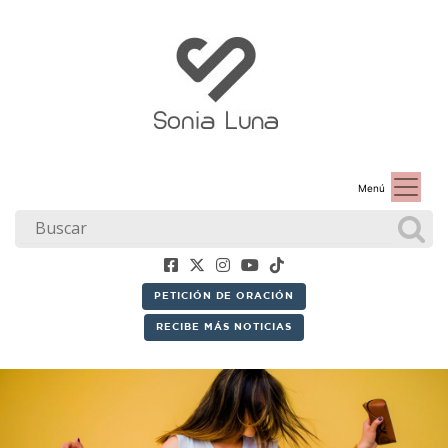
Menú
PETICIÓN DE ORACIÓN
RECIBE MÁS NOTICIAS