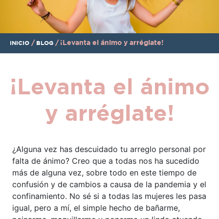
/
/
¡Levanta el ánimo y arréglate!
INICIO
BLOG
¡Levanta el ánimo
y arréglate!
¿Alguna vez has descuidado tu arreglo personal por
falta de ánimo? Creo que a todas nos ha sucedido
más de alguna vez, sobre todo en este tiempo de
confusión y de cambios a causa de la pandemia y el
confinamiento. No sé si a todas las mujeres les pasa
igual, pero a mí, el simple hecho de bañarme,