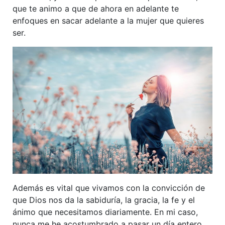
que te animo a que de ahora en adelante te
enfoques en sacar adelante a la mujer que quieres
ser.
Además es vital que vivamos con la convicción de
que Dios nos da la sabiduría, la gracia, la fe y el
ánimo que necesitamos diariamente. En mi caso,
nunca me he acostumbrado a pasar un día entero