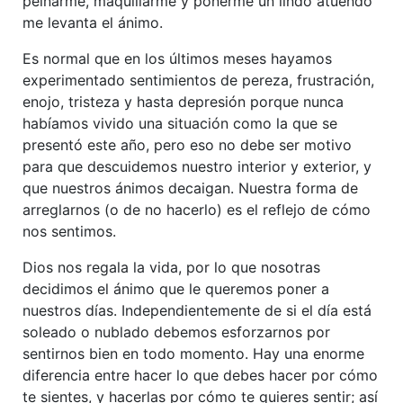
peinarme, maquillarme y ponerme un lindo atuendo
me levanta el ánimo.
Es normal que en los últimos meses hayamos
experimentado sentimientos de pereza, frustración,
enojo, tristeza y hasta depresión porque nunca
habíamos vivido una situación como la que se
presentó este año, pero eso no debe ser motivo
para que descuidemos nuestro interior y exterior, y
que nuestros ánimos decaigan. Nuestra forma de
arreglarnos (o de no hacerlo) es el reflejo de cómo
nos sentimos.
Dios nos regala la vida, por lo que nosotras
decidimos el ánimo que le queremos poner a
nuestros días. Independientemente de si el día está
soleado o nublado debemos esforzarnos por
sentirnos bien en todo momento. Hay una enorme
diferencia entre hacer lo que debes hacer por cómo
te sientes, y hacerlas por cómo te quieres sentir; así