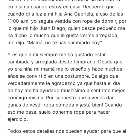
en pijama cuando estoy en casa. Recuerdo que
cuando di a luz a mi hija Ana Gabriela, a eso de las
11:00 a.m. yo seguía vestida con ropa de dormir, por
lo que mi hijo Juan Diego, quien desde pequeño me
ha dicho lo mucho que le gusta verme arreglada,
me dijo: “Mamá, no te has cambiado hoy”.
Y es que a mí siempre me ha gustado estar
cambiada y arreglada desde temprano. Desde que
yo era niña mi mamá me lo enseñó y hace muchos
años se convirtió en una costumbre. Es algo que
verdaderamente le agradezco ya que hasta el día
de hoy me ha ayudado muchísimo a sentirme mejor
conmigo misma. Por supuesto que a veces dan
ganas de vestir ropa cómoda y ¡está bien! Cuando
eso me pasa, suelo ponerme ropa para hacer
ejercicio.
Todos estos detalles nos pueden ayudar para que el