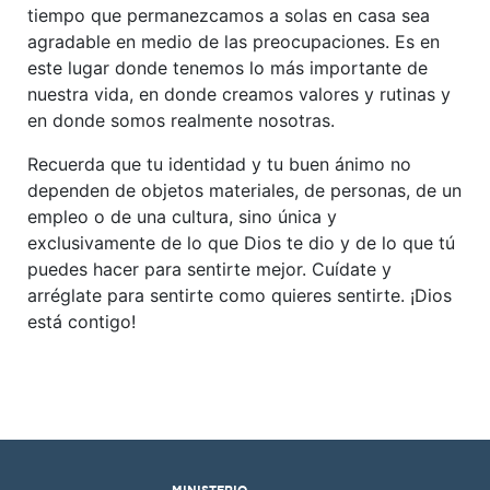
tiempo que permanezcamos a solas en casa sea
agradable en medio de las preocupaciones. Es en
este lugar donde tenemos lo más importante de
nuestra vida, en donde creamos valores y rutinas y
en donde somos realmente nosotras.
Recuerda que tu identidad y tu buen ánimo no
dependen de objetos materiales, de personas, de un
empleo o de una cultura, sino única y
exclusivamente de lo que Dios te dio y de lo que tú
puedes hacer para sentirte mejor. Cuídate y
arréglate para sentirte como quieres sentirte. ¡Dios
está contigo!