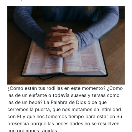
¿Cómo están tus rodillas en este momento? ¿Como
las de un elefante o todavía suaves y tersas como
las de un bebé? La Palabra de Dios dice que
cerremos la puerta, que nos metamos en intimidad
con Él y que nos tomemos tiempo para estar en Su
presencia porque las necesidades no se resuelven
con oraciones rápidas.