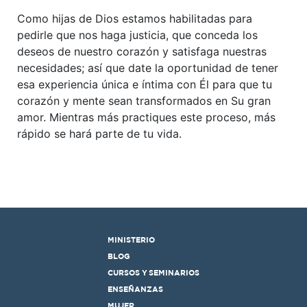
Como hijas de Dios estamos habilitadas para
pedirle que nos haga justicia, que conceda los
deseos de nuestro corazón y satisfaga nuestras
necesidades; así que date la oportunidad de tener
esa experiencia única e íntima con Él para que tu
corazón y mente sean transformados en Su gran
amor. Mientras más practiques este proceso, más
rápido se hará parte de tu vida.
MINISTERIO
BLOG
CURSOS Y SEMINARIOS
ENSEÑANZAS
MUJER