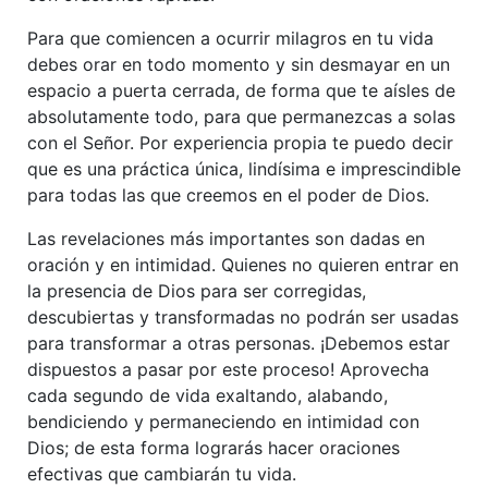
Para que comiencen a ocurrir milagros en tu vida
debes orar en todo momento y sin desmayar en un
espacio a puerta cerrada, de forma que te aísles de
absolutamente todo, para que permanezcas a solas
con el Señor. Por experiencia propia te puedo decir
que es una práctica única, lindísima e imprescindible
para todas las que creemos en el poder de Dios.
Las revelaciones más importantes son dadas en
oración y en intimidad. Quienes no quieren entrar en
la presencia de Dios para ser corregidas,
descubiertas y transformadas no podrán ser usadas
para transformar a otras personas. ¡Debemos estar
dispuestos a pasar por este proceso! Aprovecha
cada segundo de vida exaltando, alabando,
bendiciendo y permaneciendo en intimidad con
Dios; de esta forma lograrás hacer oraciones
efectivas que cambiarán tu vida.