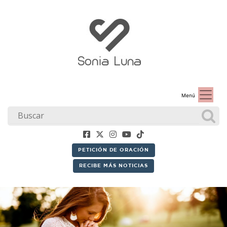
Menú
PETICIÓN DE ORACIÓN
RECIBE MÁS NOTICIAS