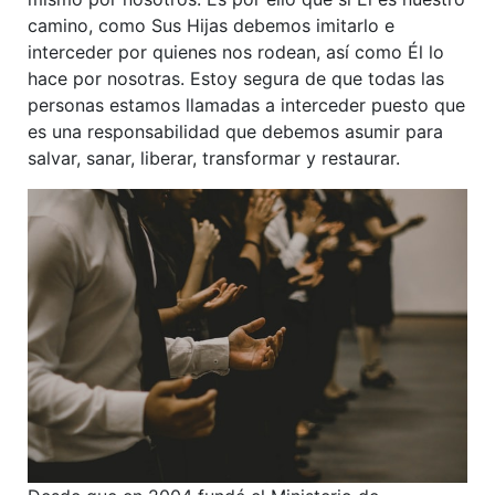
camino, como Sus Hijas debemos imitarlo e
interceder por quienes nos rodean, así como Él lo
hace por nosotras. Estoy segura de que todas las
personas estamos llamadas a interceder puesto que
es una responsabilidad que debemos asumir para
salvar, sanar, liberar, transformar y restaurar.