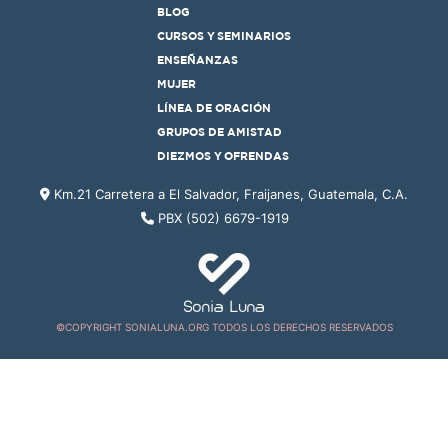
BLOG
CURSOS Y SEMINARIOS
ENSEÑANZAS
MUJER
LÍNEA DE ORACIÓN
GRUPOS DE AMISTAD
DIEZMOS Y OFRENDAS
Km.21 Carretera a El Salvador, Fraijanes, Guatemala, C.A.
PBX (502) 6679-1919
©COPYRIGHT SONIALUNA.ORG TODOS LOS DERECHOS RESERVADOS