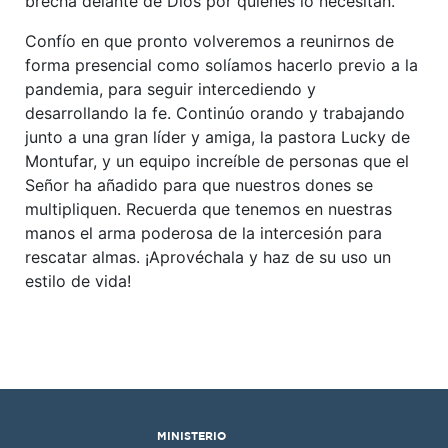
brecha delante de Dios por quienes lo necesitan.
Confío en que pronto volveremos a reunirnos de
forma presencial como solíamos hacerlo previo a la
pandemia, para seguir intercediendo y
desarrollando la fe. Continúo orando y trabajando
junto a una gran líder y amiga, la pastora Lucky de
Montufar, y un equipo increíble de personas que el
Señor ha añadido para que nuestros dones se
multipliquen. Recuerda que tenemos en nuestras
manos el arma poderosa de la intercesión para
rescatar almas. ¡Aprovéchala y haz de su uso un
estilo de vida!
MINISTERIO