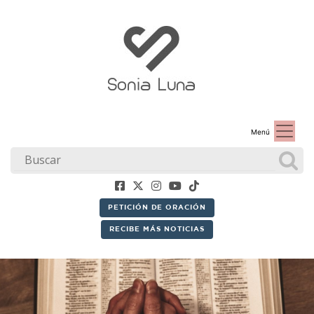
Menú
PETICIÓN DE ORACIÓN
RECIBE MÁS NOTICIAS