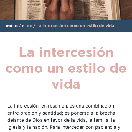
/
/
La intercesión como un estilo de vida
INICIO
BLOG
La intercesión
como un estilo de
vida
La intercesión, en resumen, es una combinación
entre oración y santidad; es ponerse a la brecha
delante de Dios en favor de la vida, la familia, la
iglesia y la nación. Para interceder con paciencia y