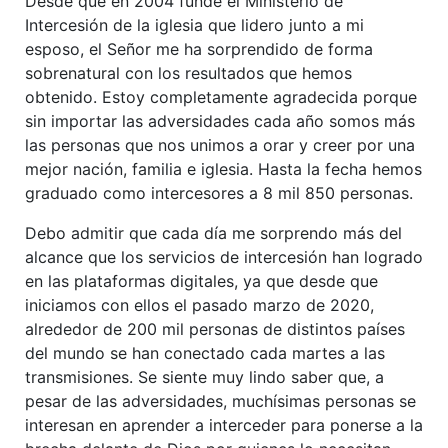
Desde que en 2004 fundé el Ministerio de
Intercesión de la iglesia que lidero junto a mi
esposo, el Señor me ha sorprendido de forma
sobrenatural con los resultados que hemos
obtenido. Estoy completamente agradecida porque
sin importar las adversidades cada año somos más
las personas que nos unimos a orar y creer por una
mejor nación, familia e iglesia. Hasta la fecha hemos
graduado como intercesores a 8 mil 850 personas.
Debo admitir que cada día me sorprendo más del
alcance que los servicios de intercesión han logrado
en las plataformas digitales, ya que desde que
iniciamos con ellos el pasado marzo de 2020,
alrededor de 200 mil personas de distintos países
del mundo se han conectado cada martes a las
transmisiones. Se siente muy lindo saber que, a
pesar de las adversidades, muchísimas personas se
interesan en aprender a interceder para ponerse a la