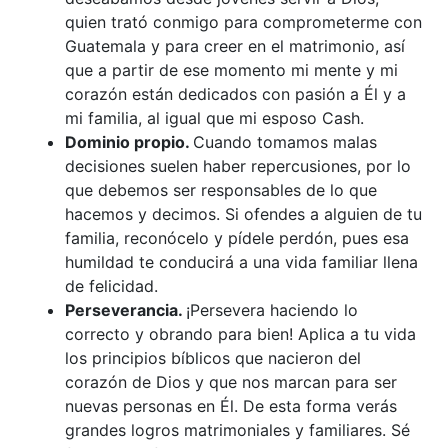
quien trató conmigo para comprometerme con
Guatemala y para creer en el matrimonio, así
que a partir de ese momento mi mente y mi
corazón están dedicados con pasión a Él y a
mi familia, al igual que mi esposo Cash.
Dominio propio.
Cuando tomamos malas
decisiones suelen haber repercusiones, por lo
que debemos ser responsables de lo que
hacemos y decimos. Si ofendes a alguien de tu
familia, reconócelo y pídele perdón, pues esa
humildad te conducirá a una vida familiar llena
de felicidad.
Perseverancia.
¡Persevera haciendo lo
correcto y obrando para bien! Aplica a tu vida
los principios bíblicos que nacieron del
corazón de Dios y que nos marcan para ser
nuevas personas en Él. De esta forma verás
grandes logros matrimoniales y familiares. Sé