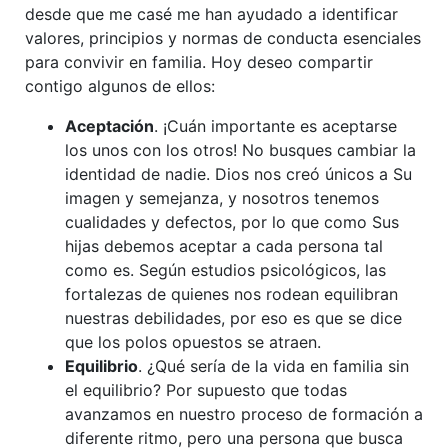
desde que me casé me han ayudado a identificar
valores, principios y normas de conducta esenciales
para convivir en familia. Hoy deseo compartir
contigo algunos de ellos:
Aceptación
. ¡Cuán importante es aceptarse
los unos con los otros! No busques cambiar la
identidad de nadie. Dios nos creó únicos a Su
imagen y semejanza, y nosotros tenemos
cualidades y defectos, por lo que como Sus
hijas debemos aceptar a cada persona tal
como es. Según estudios psicológicos, las
fortalezas de quienes nos rodean equilibran
nuestras debilidades, por eso es que se dice
que los polos opuestos se atraen.
Equilibrio
. ¿Qué sería de la vida en familia sin
el equilibrio? Por supuesto que todas
avanzamos en nuestro proceso de formación a
diferente ritmo, pero una persona que busca