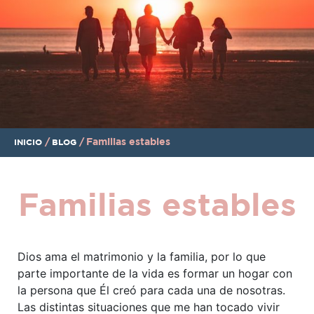
/
/
Familias estables
INICIO
BLOG
Familias estables
Dios ama el matrimonio y la familia, por lo que
parte importante de la vida es formar un hogar con
la persona que Él creó para cada una de nosotras.
Las distintas situaciones que me han tocado vivir