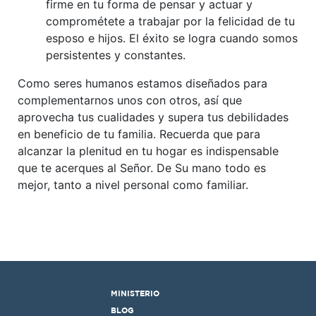
firme en tu forma de pensar y actuar y
comprométete a trabajar por la felicidad de tu
esposo e hijos. El éxito se logra cuando somos
persistentes y constantes.
Como seres humanos estamos diseñados para
complementarnos unos con otros, así que
aprovecha tus cualidades y supera tus debilidades
en beneficio de tu familia. Recuerda que para
alcanzar la plenitud en tu hogar es indispensable
que te acerques al Señor. De Su mano todo es
mejor, tanto a nivel personal como familiar.
MINISTERIO
BLOG