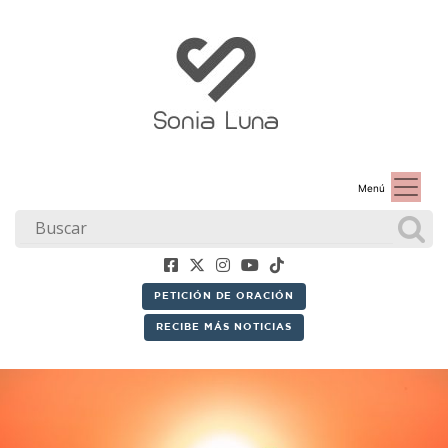
Menú
PETICIÓN DE ORACIÓN
RECIBE MÁS NOTICIAS