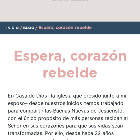
/
/
Espera, corazón rebelde
INICIO
BLOG
Espera, corazón
rebelde
En Casa de Dios –la iglesia que presido junto a mi
esposo– desde nuestros inicios hemos trabajado
para compartir las Buenas Nuevas de Jesucristo,
con el único propósito de más personas reciban al
Señor en sus corazones para que sus vidas sean
transformadas. Por ello, desde hace 22 años