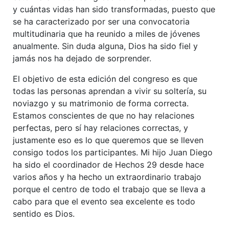
y cuántas vidas han sido transformadas, puesto que
se ha caracterizado por ser una convocatoria
multitudinaria que ha reunido a miles de jóvenes
anualmente. Sin duda alguna, Dios ha sido fiel y
jamás nos ha dejado de sorprender.
El objetivo de esta edición del congreso es que
todas las personas aprendan a vivir su soltería, su
noviazgo y su matrimonio de forma correcta.
Estamos conscientes de que no hay relaciones
perfectas, pero sí hay relaciones correctas, y
justamente eso es lo que queremos que se lleven
consigo todos los participantes. Mi hijo Juan Diego
ha sido el coordinador de Hechos 29 desde hace
varios años y ha hecho un extraordinario trabajo
porque el centro de todo el trabajo que se lleva a
cabo para que el evento sea excelente es todo
sentido es Dios.