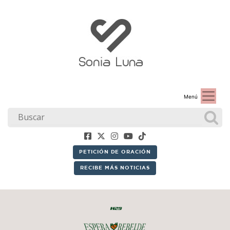
Menú
PETICIÓN DE ORACIÓN
RECIBE MÁS NOTICIAS