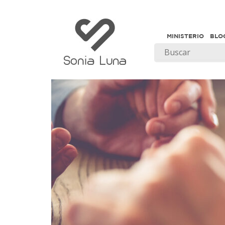
MINISTERIO
BLO