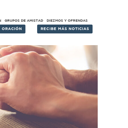
N
GRUPOS DE AMISTAD
DIEZMOS Y OFRENDAS
E ORACIÓN
RECIBE MÁS NOTICIAS