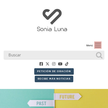
Menú
PETICIÓN DE ORACIÓN
RECIBE MÁS NOTICIAS