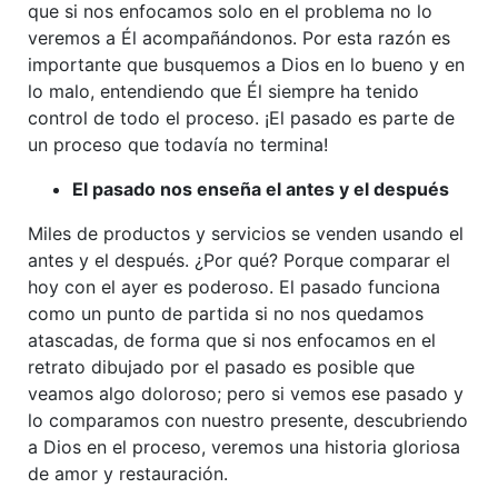
que si nos enfocamos solo en el problema no lo
veremos a Él acompañándonos. Por esta razón es
importante que busquemos a Dios en lo bueno y en
lo malo, entendiendo que Él siempre ha tenido
control de todo el proceso. ¡El pasado es parte de
un proceso que todavía no termina!
El pasado nos enseña el antes y el después
Miles de productos y servicios se venden usando el
antes y el después. ¿Por qué? Porque comparar el
hoy con el ayer es poderoso. El pasado funciona
como un punto de partida si no nos quedamos
atascadas, de forma que si nos enfocamos en el
retrato dibujado por el pasado es posible que
veamos algo doloroso; pero si vemos ese pasado y
lo comparamos con nuestro presente, descubriendo
a Dios en el proceso, veremos una historia gloriosa
de amor y restauración.