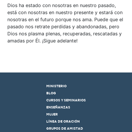
Dios ha estado con nosotras en nuestro pasado,
está con nosotras en nuestro presente y estará con
nosotras en el futuro porque nos ama. Puede que el
pasado nos retrate perdidas y abandonadas, pero
Dios nos plasma plenas, recuperadas, rescatadas y
amadas por Él. ¡Sigue adelante!
MINISTERIO
BLOG
CURSOS Y SEMINARIOS
ENSEÑANZAS
MUJER
LÍNEA DE ORACIÓN
GRUPOS DE AMISTAD