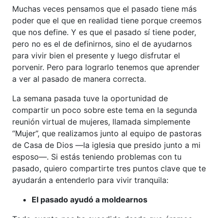
Muchas veces pensamos que el pasado tiene más
poder que el que en realidad tiene porque creemos
que nos define. Y es que el pasado sí tiene poder,
pero no es el de definirnos, sino el de ayudarnos
para vivir bien el presente y luego disfrutar el
porvenir. Pero para lograrlo tenemos que aprender
a ver al pasado de manera correcta.
La semana pasada tuve la oportunidad de
compartir un poco sobre este tema en la segunda
reunión virtual de mujeres, llamada simplemente
“Mujer”, que realizamos junto al equipo de pastoras
de Casa de Dios —la iglesia que presido junto a mi
esposo—. Si estás teniendo problemas con tu
pasado, quiero compartirte tres puntos clave que te
ayudarán a entenderlo para vivir tranquila:
El pasado ayudó a moldearnos