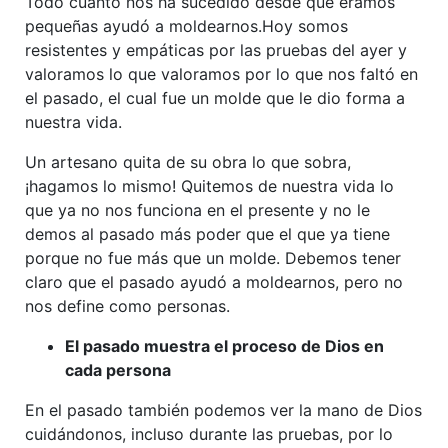
Todo cuanto nos ha sucedido desde que éramos
pequeñas ayudó a moldearnos.Hoy somos
resistentes y empáticas por las pruebas del ayer y
valoramos lo que valoramos por lo que nos faltó en
el pasado, el cual fue un molde que le dio forma a
nuestra vida.
Un artesano quita de su obra lo que sobra,
¡hagamos lo mismo! Quitemos de nuestra vida lo
que ya no nos funciona en el presente y no le
demos al pasado más poder que el que ya tiene
porque no fue más que un molde. Debemos tener
claro que el pasado ayudó a moldearnos, pero no
nos define como personas.
El pasado muestra el proceso de Dios en
cada persona
En el pasado también podemos ver la mano de Dios
cuidándonos, incluso durante las pruebas, por lo