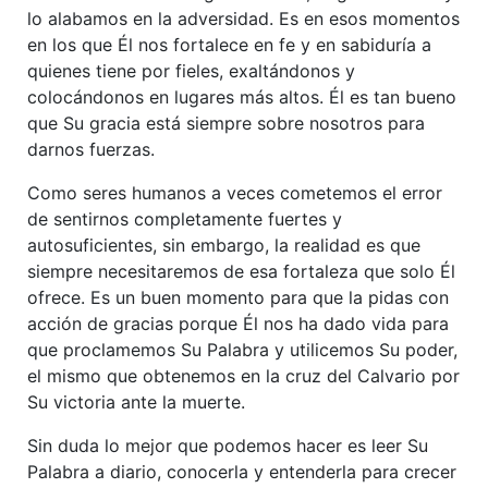
lo alabamos en la adversidad. Es en esos momentos
en los que Él nos fortalece en fe y en sabiduría a
quienes tiene por fieles, exaltándonos y
colocándonos en lugares más altos. Él es tan bueno
que Su gracia está siempre sobre nosotros para
darnos fuerzas.
Como seres humanos a veces cometemos el error
de sentirnos completamente fuertes y
autosuficientes, sin embargo, la realidad es que
siempre necesitaremos de esa fortaleza que solo Él
ofrece. Es un buen momento para que la pidas con
acción de gracias porque Él nos ha dado vida para
que proclamemos Su Palabra y utilicemos Su poder,
el mismo que obtenemos en la cruz del Calvario por
Su victoria ante la muerte.
Sin duda lo mejor que podemos hacer es leer Su
Palabra a diario, conocerla y entenderla para crecer