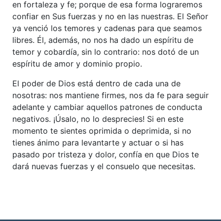
en fortaleza y fe; porque de esa forma lograremos
confiar en Sus fuerzas y no en las nuestras. El Señor
ya venció los temores y cadenas para que seamos
libres. Él, además, no nos ha dado un espíritu de
temor y cobardía, sin lo contrario: nos dotó de un
espíritu de amor y dominio propio.
El poder de Dios está dentro de cada una de
nosotras: nos mantiene firmes, nos da fe para seguir
adelante y cambiar aquellos patrones de conducta
negativos. ¡Úsalo, no lo desprecies! Si en este
momento te sientes oprimida o deprimida, si no
tienes ánimo para levantarte y actuar o si has
pasado por tristeza y dolor, confía en que Dios te
dará nuevas fuerzas y el consuelo que necesitas.