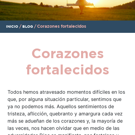
/
/
Corazones fortalecidos
INICIO
BLOG
Corazones
fortalecidos
Todos hemos atravesado momentos difíciles en los
que, por alguna situación particular, sentimos que
ya no podemos más. Aquellos sentimientos de
tristeza, aflicción, quebranto y amargura cada vez
más se adueñan de los corazones y, la mayoría de
las veces, nos hacen olvidar que en medio de las