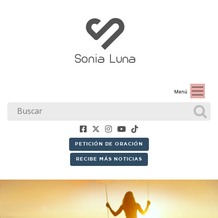
Menú
PETICIÓN DE ORACIÓN
RECIBE MÁS NOTICIAS