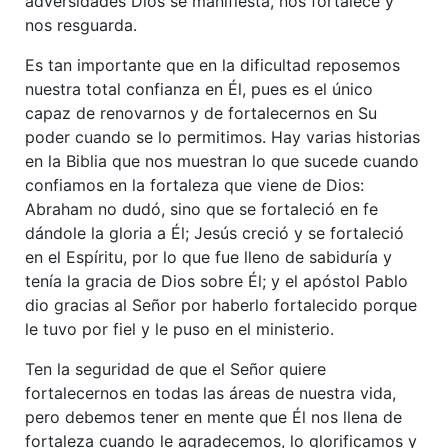
adversidades Dios se manifiesta, nos fortalece y
nos resguarda.
Es tan importante que en la dificultad reposemos
nuestra total confianza en Él, pues es el único
capaz de renovarnos y de fortalecernos en Su
poder cuando se lo permitimos. Hay varias historias
en la Biblia que nos muestran lo que sucede cuando
confiamos en la fortaleza que viene de Dios:
Abraham no dudó, sino que se fortaleció en fe
dándole la gloria a Él; Jesús creció y se fortaleció
en el Espíritu, por lo que fue lleno de sabiduría y
tenía la gracia de Dios sobre Él; y el apóstol Pablo
dio gracias al Señor por haberlo fortalecido porque
le tuvo por fiel y le puso en el ministerio.
Ten la seguridad de que el Señor quiere
fortalecernos en todas las áreas de nuestra vida,
pero debemos tener en mente que Él nos llena de
fortaleza cuando le agradecemos, lo glorificamos y