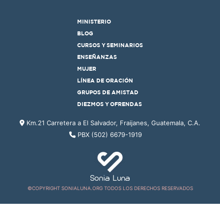
MINISTERIO
BLOG
CURSOS Y SEMINARIOS
ENSEÑANZAS
MUJER
LÍNEA DE ORACIÓN
GRUPOS DE AMISTAD
DIEZMOS Y OFRENDAS
Km.21 Carretera a El Salvador, Fraijanes, Guatemala, C.A.
PBX (502) 6679-1919
©COPYRIGHT SONIALUNA.ORG TODOS LOS DERECHOS RESERVADOS